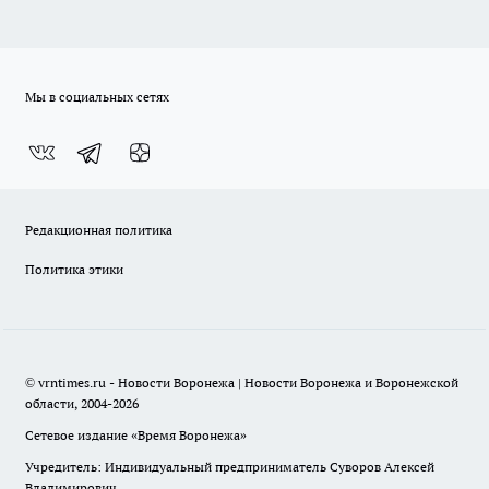
Мы в социальных сетях
Редакционная политика
Политика этики
© vrntimes.ru - Новости Воронежа | Новости Воронежа и Воронежской
области, 2004-2026
Сетевое издание «Время Воронежа»
Учредитель: Индивидуальный предприниматель Суворов Алексей
Владимирович