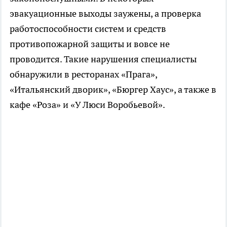
эвакуационные выходы заужены, а проверка
работоспособности систем и средств
противопожарной защиты и вовсе не
проводится. Такие нарушения специалисты
обнаружили в ресторанах «Прага»,
«Итальянский дворик», «Бюргер Хаус», а также в
кафе «Роза» и «У Люси Воробьевой».