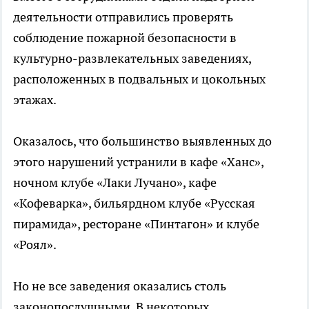
деятельности отправились проверять
соблюдение пожарной безопасности в
культурно-развлекательных заведениях,
расположенных в подвальных и цокольных
этажах.
Оказалось, что большинство выявленных до
этого нарушений устранили в кафе «Ханс»,
ночном клубе «Лаки Лучано», кафе
«Кофеварка», бильярдном клубе «Русская
пирамида», ресторане «Пинтагон» и клубе
«Роял».
Но не все заведения оказались столь
законопослушными. В некоторых