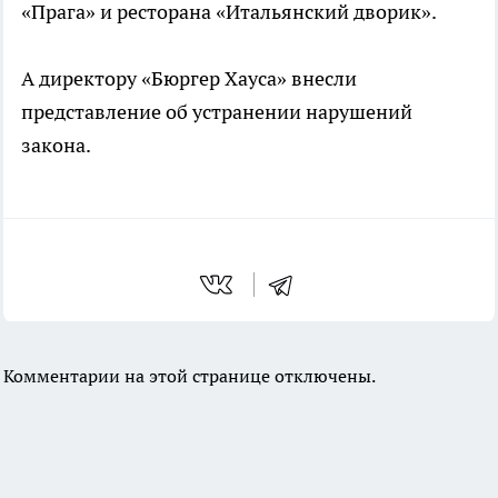
«Прага» и ресторана «Итальянский дворик».
А директору «Бюргер Хауса» внесли
представление об устранении нарушений
закона.
Комментарии на этой странице отключены.