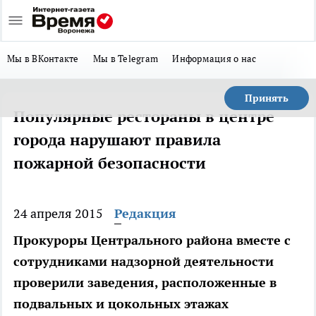
Мы в ВКонтакте
Мы в Telegram
Информация о нас
Принять
Популярные рестораны в центре
города нарушают правила
пожарной безопасности
24 апреля 2015
Редакция
Прокуроры Центрального района вместе с
сотрудниками надзорной деятельности
проверили заведения, расположенные в
подвальных и цокольных этажах