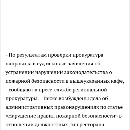
- По результатам проверки прокуратура
направила в суд исковые заявления об
устранении нарушений законодательства о
пожарной безопасности в вышеуказанных кафе,
- сообщают в пресс-службе региональной
прокуратуры. - Также возбуждены дела об
административных правонарушениях по статье
«Нарушение правил пожарной безопасности» в
отношении должностных лиц ресторана