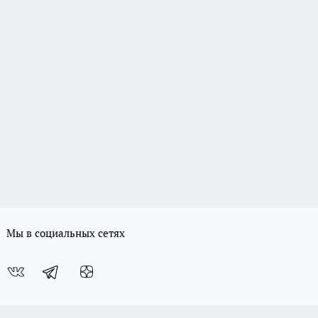
Мы в социальных сетях