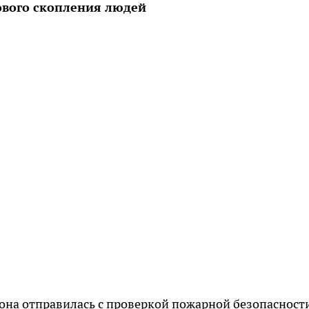
ового скопления людей
она отправилась с проверкой пожарной безопасност