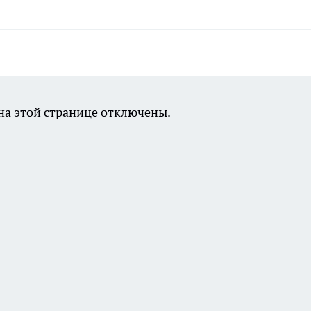
а этой странице отключены.