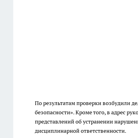
По результатам проверки возбудили де
безопасности». Кроме того, в адрес р
представлений об устранении нарушен
дисциплинарной ответственности.