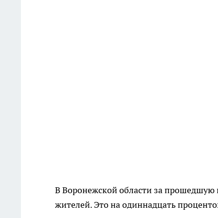
В Воронежской области за прошедшую 
жителей. Это на одиннадцать проценто