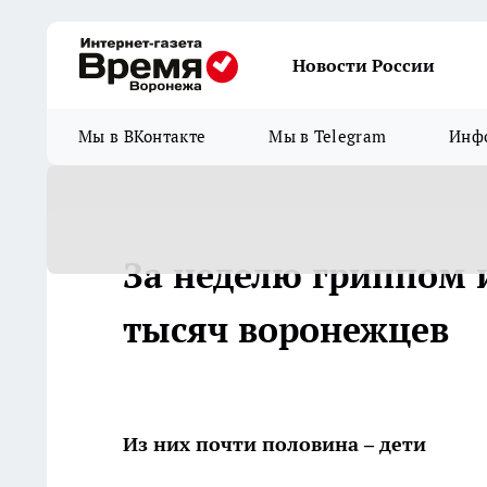
Новости России
Мы в ВКонтакте
Мы в Telegram
Инфо
За неделю гриппом 
тысяч воронежцев
Из них почти половина – дети