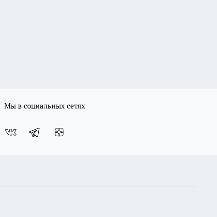
Мы в социальных сетях