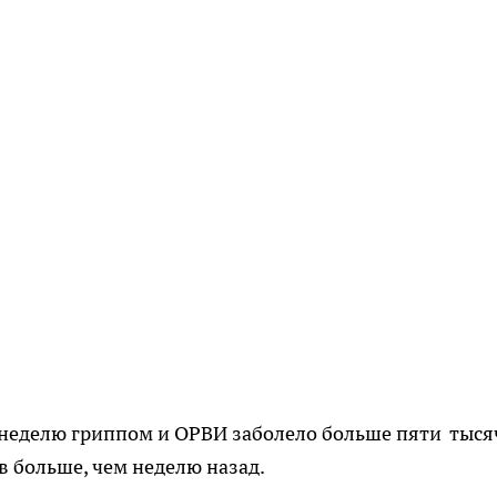
неделю гриппом и ОРВИ заболело больше пяти тыся
в больше, чем неделю назад.