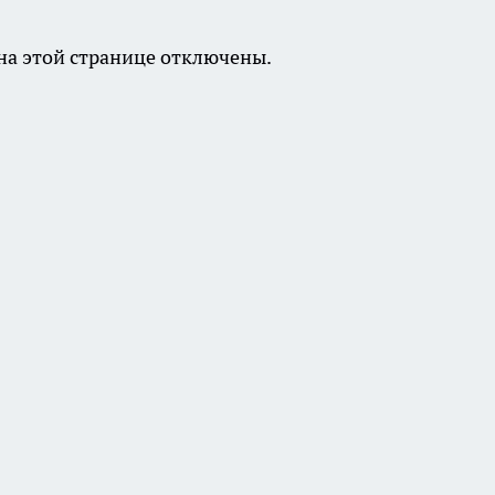
а этой странице отключены.