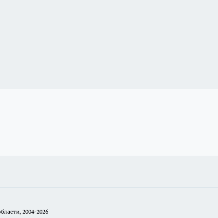
бласти, 2004-2026