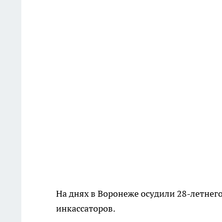
На днях в Воронеже осудили 28-летнего
инкассаторов.