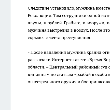
Следствие установило, мужчина вместе
Революции. Там сотрудники одной из 
двух млн рублей. Грабители вооружили
мужчина выстрелил в воздух. После это
скрылся с места преступления.
- После нападения мужчина хранил огне
рассказали Интернет-газете «Время Во
области. – Центральный районный суд 
виновным по статьям «разбой в особо 
огнестрельного оружия и боеприпасов»