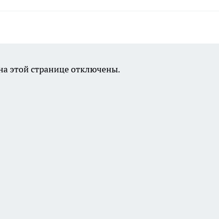
а этой странице отключены.