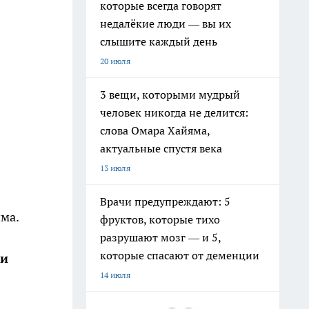
которые всегда говорят
недалёкие люди — вы их
слышите каждый день
20 июля
3 вещи, которыми мудрый
человек никогда не делится:
слова Омара Хайяма,
актуальные спустя века
13 июля
Врачи предупреждают: 5
има.
фруктов, которые тихо
разрушают мозг — и 5,
которые спасают от деменции
ши
14 июля