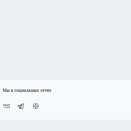
Мы в социальных сетях