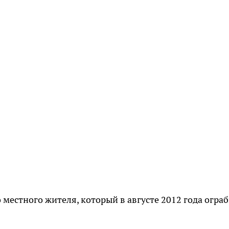
 местного жителя, который в августе 2012 года огра