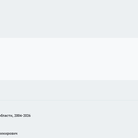
бласти, 2004-2026
димирович