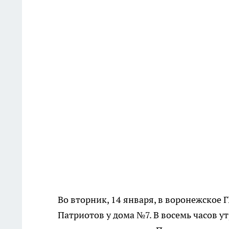
Во вторник, 14 января, в воронежское
Патриотов у дома №7. В восемь часов 