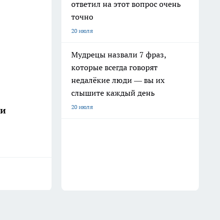
ответил на этот вопрос очень
точно
20 июля
Мудрецы назвали 7 фраз,
которые всегда говорят
недалёкие люди — вы их
слышите каждый день
20 июля
ши