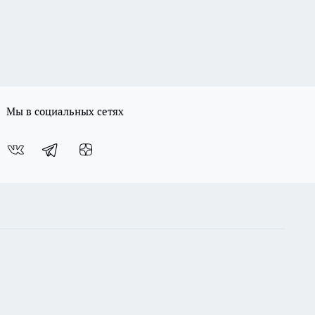
Мы в социальных сетях