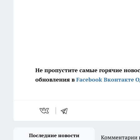
Не пропустите самые горячие ново
обновления в
Facebook
Вконтакте
О
Последние новости
Комментарии н