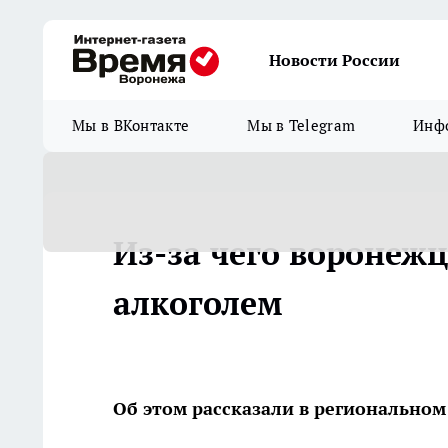
Новости России
Мы в ВКонтакте
Мы в Telegram
Инфо
Из-за чего воронежц
алкоголем
Об этом рассказали в регионально