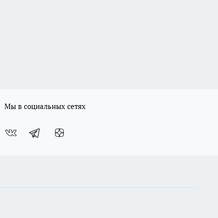
Мы в социальных сетях