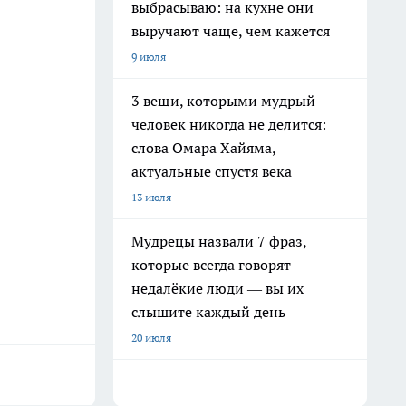
выбрасываю: на кухне они
выручают чаще, чем кажется
9 июля
3 вещи, которыми мудрый
человек никогда не делится:
слова Омара Хайяма,
актуальные спустя века
13 июля
Мудрецы назвали 7 фраз,
которые всегда говорят
недалёкие люди — вы их
слышите каждый день
20 июля