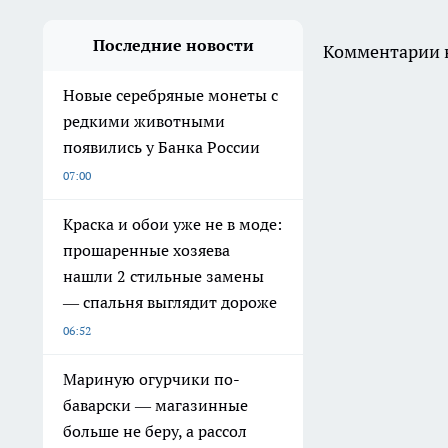
Последние новости
Комментарии н
Новые серебряные монеты с
редкими животными
появились у Банка России
07:00
Краска и обои уже не в моде:
прошаренные хозяева
нашли 2 стильные замены
— спальня выглядит дороже
06:52
Мариную огурчики по-
баварски — магазинные
больше не беру, а рассол