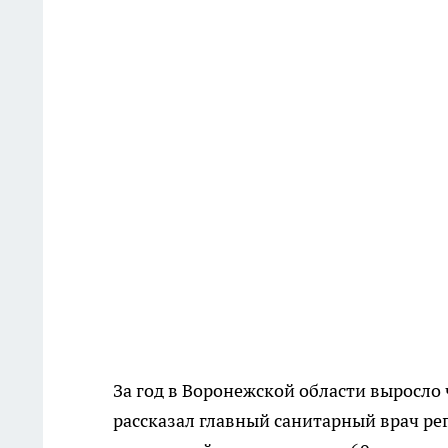
За год в Воронежской области выросло
рассказал главный санитарный врач ре