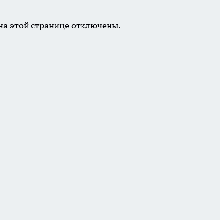
а этой странице отключены.