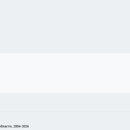
бласти, 2004-2026