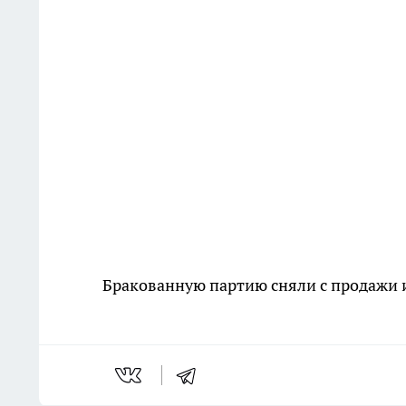
Бракованную партию сняли с продажи 