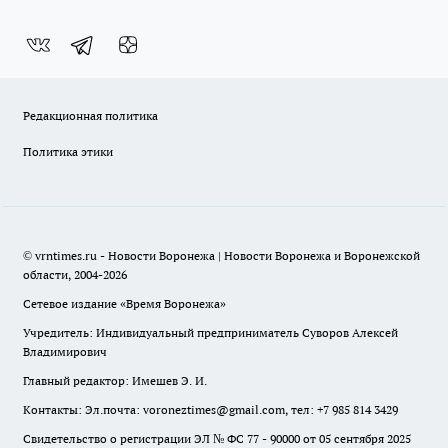
Редакционная политика
Политика этики
© vrntimes.ru - Новости Воронежа | Новости Воронежа и Воронежской
области, 2004-2026
Сетевое издание «Время Воронежа»
Учредитель: Индивидуальный предприниматель Суворов Алексей
Владимирович
Главный редактор: Имешев Э. И.
Контакты: Эл.почта: voroneztimes@gmail.com, тел: +7 985 814 3429
Свидетельство о регистрации ЭЛ № ФС 77 - 90000 от 05 сентября 2025