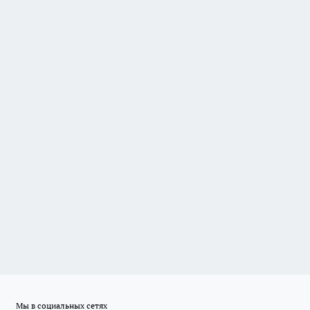
Мы в социальных сетях