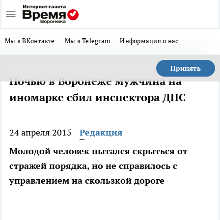
Мы в ВКонтакте
Мы в Telegram
Информация о нас
Принять
Ночью в Воронеже мужчина на
иномарке сбил инспектора ДПС
24 апреля 2015
Редакция
Молодой человек пытался скрыться от
стражей порядка, но не справилось с
управлением на скользкой дороге