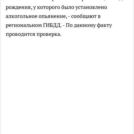
рождения, у которого было установлено
алкогольное опьянение, - сообщают в
региональном ГИБДД. - По данному факту
проводится проверка.