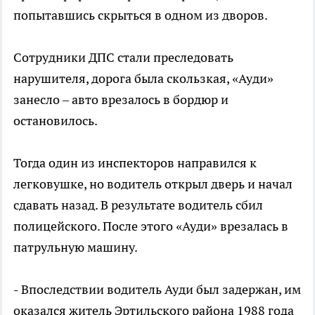
попытавшись скрыться в одном из дворов.
Сотрудники ДПС стали преследовать
нарушителя, дорога была скользкая, «Ауди»
занесло – авто врезалось в бордюр и
остановилось.
Тогда один из инспекторов направился к
легковушке, но водитель открыл дверь и начал
сдавать назад. В результате водитель сбил
полицейского. После этого «Ауди» врезалась в
патрульную машину.
- Впоследствии водитель Ауди был задержан, им
оказался житель Эртильского района 1988 года