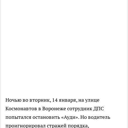
Ночью во вторник, 14 января, на улице
Космонавтов в Воронеже сотрудник ДПС
попытался остановить «Ауди». Но водитель
проигнорировал стражей порядка,