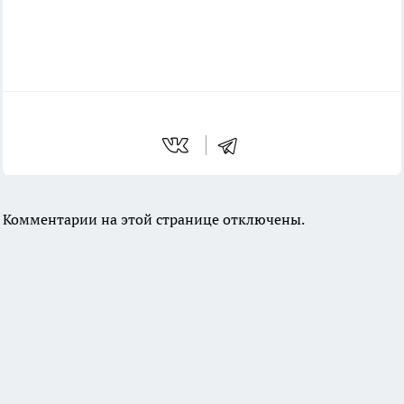
Комментарии на этой странице отключены.