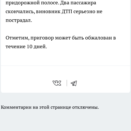
придорожной полосе. Два пассажира
скончались, виновник ДТП серьезно не
пострадал.
Отметим, приговор может быть обжалован в
течение 10 дней.
Комментарии на этой странице отключены.