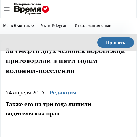
Мы в ВКонтакте
Мы в Telegram
Информация о нас
Принять
За смерть двух человек воронежца
приговорили в пяти годам
колонии-поселения
24 апреля 2015
Редакция
Также его на три года лишили
водительских прав