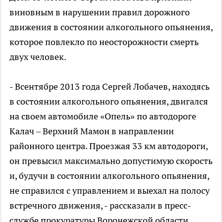
виновным в нарушении правил дорожного
движения в состоянии алкогольного опьянения,
которое повлекло по неосторожности смерть
двух человек.
- Всентябре 2013 года Сергей Лобачев, находясь
в состоянии алкогольного опьянения, двигался
на своем автомобиле «Опель» по автодороге
Калач – Верхний Мамон в направлении
районного центра. Проезжая 33 км автодороги,
он превысил максимально допустимую скорость
и, будучи в состоянии алкогольного опьянения,
не справился с управлением и выехал на полосу
встречного движения, - рассказали в пресс-
службе прокуратуры Воронежской области.