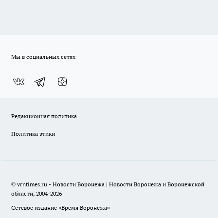
Мы в социальных сетях
Редакционная политика
Политика этики
© vrntimes.ru - Новости Воронежа | Новости Воронежа и Воронежской
области, 2004-2026
Сетевое издание «Время Воронежа»