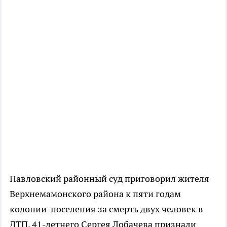
Павловский районный суд приговорил жителя
Верхнемамонского района к пяти годам
колонии-поселения за смерть двух человек в
ДТП. 41-летнего Сергея Лобачева признали