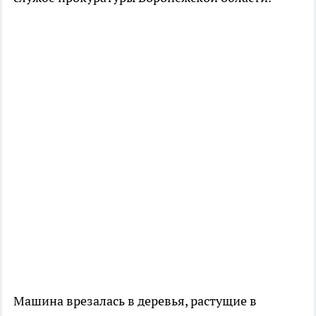
Машина врезалась в деревья, растущие в