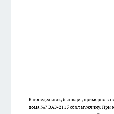
В понедельник, 6 января, примерно в п
дома №7 ВАЗ-2115 сбил мужчину. При э