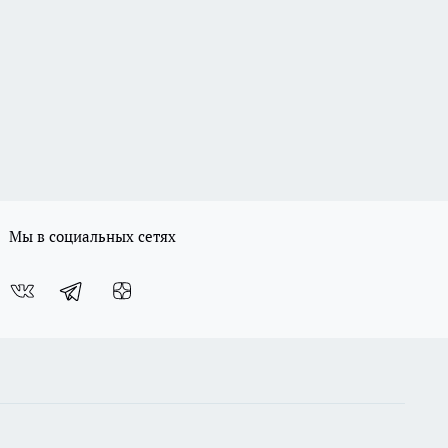
Мы в социальных сетях