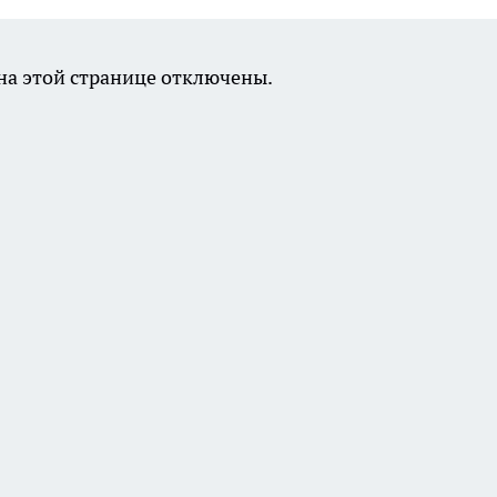
а этой странице отключены.