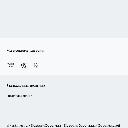
Мы в социальных сетях
Редакционная политика
Политика этики
© vrntimes.ru - Новости Воронежа | Новости Воронежа и Воронежской