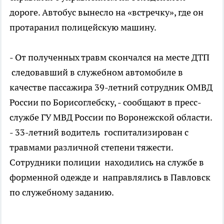
дороге. Автобус вынесло на «встречку», где он
протаранил полицейскую машину.
- От полученных травм скончался на месте ДТП
следовавший в служебном автомобиле в
качестве пассажира 39-летний сотрудник ОМВД
России по Борисоглебску, - сообщают в пресс-
службе ГУ МВД России по Воронежской области.
- 33-летний водитель госпитализирован с
травмами различной степени тяжести.
Сотрудники полиции находились на службе в
форменной одежде и направлялись в Павловск
по служебному заданию.