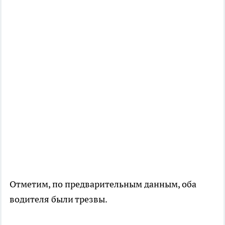
Отметим, по предварительным данным, оба
водителя были трезвы.