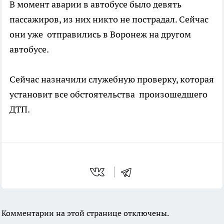
В момент аварии в автобусе было девять
пассажиров, из них никто не пострадал. Сейчас
они уже отправились в Воронеж на другом
автобусе.
Сейчас назначили служебную проверку, которая
установит все обстоятельства произошедшего
ДТП.
Комментарии на этой странице отключены.