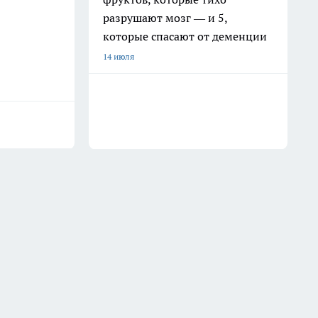
разрушают мозг — и 5,
которые спасают от деменции
14 июля