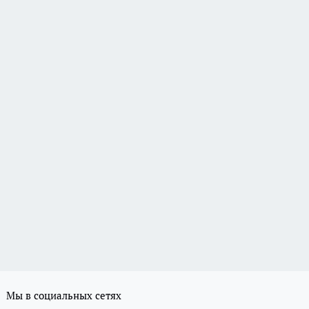
Мы в социальных сетях