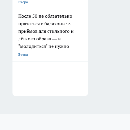
Вчера
После 50 не обязательно
прятаться в балахоны: 5
приёмов для стильного и
лёгкого образа — и
"молодиться" не нужно
Вчера