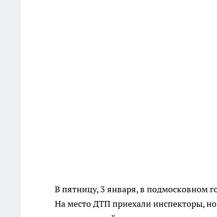
В пятницу, 3 января, в подмосковном
На место ДТП приехали инспекторы, но