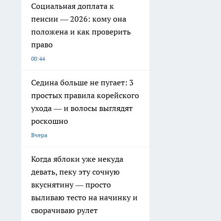
Социальная доплата к
пенсии — 2026: кому она
положена и как проверить
право
00:44
Седина больше не пугает: 3
простых правила корейского
ухода — и волосы выглядят
роскошно
Вчера
Когда яблоки уже некуда
девать, пеку эту сочную
вкуснятину — просто
выливаю тесто на начинку и
сворачиваю рулет