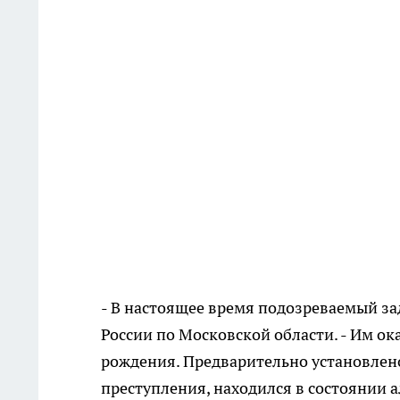
- В настоящее время подозреваемый зад
России по Московской области. - Им о
рождения. Предварительно установлен
преступления, находился в состоянии 