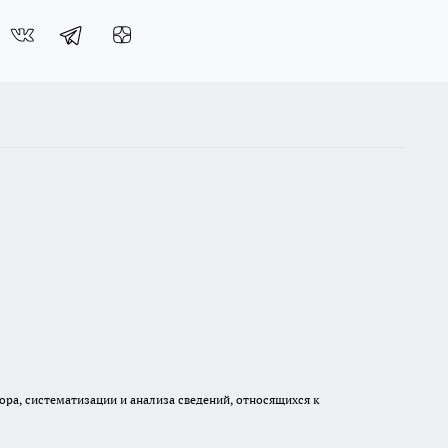
а, систематизации и анализа сведений, относящихся к