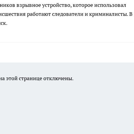
ников взрывное устройство, которое использовал
оисшествия работают следователи и криминалисты. В
ск.
а этой странице отключены.