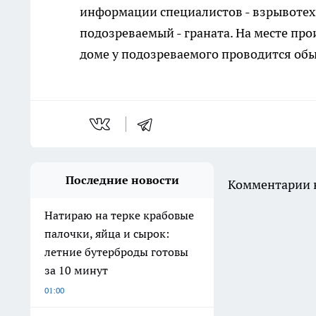
информации специалистов - взрывотех
подозреваемый - граната. На месте пр
доме у подозреваемого проводится обы
Последние новости
Комментарии н
Натираю на терке крабовые
палочки, яйца и сырок:
летние бутерброды готовы
за 10 минут
01:00