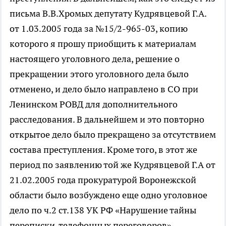
письма В.В.Хромых депутату Кудрявцевой Г.А.
от 1.03.2005 года за №15/2-965-03, копию
которого я прошу приобщить к материалам
настоящего уголовного дела, решение о
прекращении этого уголовного дела было
отменено, и дело было направлено в СО при
Ленинском РОВД для дополнительного
расследования. В дальнейшем и это повторно
открытое дело было прекращено за отсутствием
состава преступления. Кроме того, в этот же
период по заявлению той же Кудрявцевой Г.А от
21.02.2005 года прокуратурой Воронежской
области было возбуждено еще одно уголовное
дело по ч.2 ст.138 УК РФ «Нарушение тайны
переписки, телефонных переговоров».