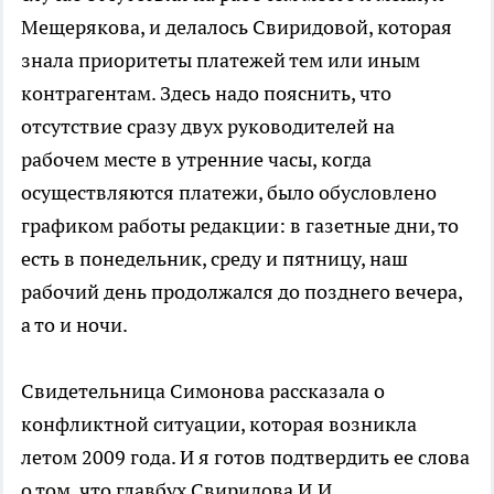
Мещерякова, и делалось Свиридовой, которая
знала приоритеты платежей тем или иным
контрагентам. Здесь надо пояснить, что
отсутствие сразу двух руководителей на
рабочем месте в утренние часы, когда
осуществляются платежи, было обусловлено
графиком работы редакции: в газетные дни, то
есть в понедельник, среду и пятницу, наш
рабочий день продолжался до позднего вечера,
а то и ночи.
Свидетельница Симонова рассказала о
конфликтной ситуации, которая возникла
летом 2009 года. И я готов подтвердить ее слова
о том, что главбух Свиридова И.И.