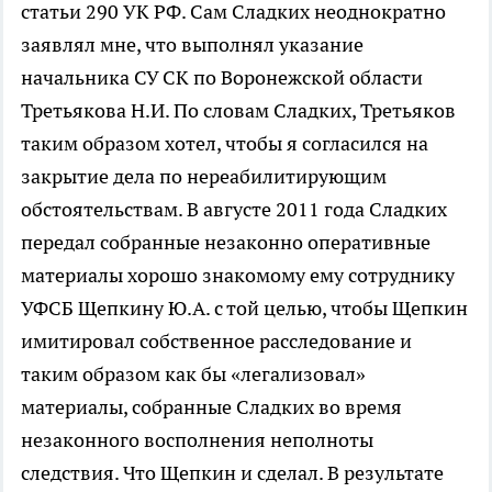
статьи 290 УК РФ. Сам Сладких неоднократно
заявлял мне, что выполнял указание
начальника СУ СК по Воронежской области
Третьякова Н.И. По словам Сладких, Третьяков
таким образом хотел, чтобы я согласился на
закрытие дела по нереабилитирующим
обстоятельствам. В августе 2011 года Сладких
передал собранные незаконно оперативные
материалы хорошо знакомому ему сотруднику
УФСБ Щепкину Ю.А. с той целью, чтобы Щепкин
имитировал собственное расследование и
таким образом как бы «легализовал»
материалы, собранные Сладких во время
незаконного восполнения неполноты
следствия. Что Щепкин и сделал. В результате