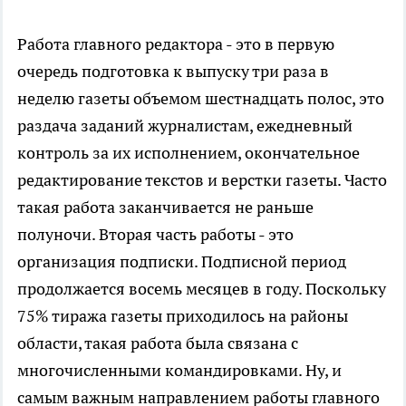
Работа главного редактора - это в первую
очередь подготовка к выпуску три раза в
неделю газеты объемом шестнадцать полос, это
раздача заданий журналистам, ежедневный
контроль за их исполнением, окончательное
редактирование текстов и верстки газеты. Часто
такая работа заканчивается не раньше
полуночи. Вторая часть работы - это
организация подписки. Подписной период
продолжается восемь месяцев в году. Поскольку
75% тиража газеты приходилось на районы
области, такая работа была связана с
многочисленными командировками. Ну, и
самым важным направлением работы главного