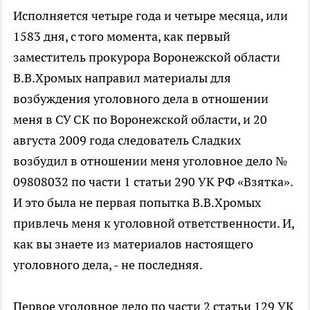
Исполняется четыре года и четыре месяца, или
1583 дня, с того момента, как первый
заместитель прокурора Воронежской области
В.В.Хромых направил материалы для
возбуждения уголовного дела в отношении
меня в СУ СК по Воронежской области, и 20
августа 2009 года следователь Сладких
возбудил в отношении меня уголовное дело №
09808032 по части 1 статьи 290 УК РФ «Взятка».
И это была не первая попытка В.В.Хромых
привлечь меня к уголовной ответственности. И,
как вы знаете из материалов настоящего
уголовного дела, - не последняя.
Первое уголовное дело по части 2 статьи 129 УК