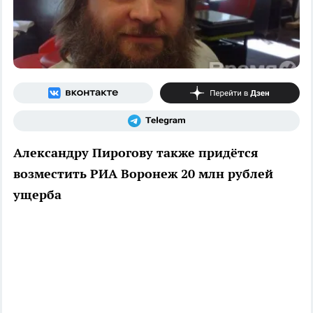
Александру Пирогову также придётся
возместить РИА Воронеж 20 млн рублей
ущерба