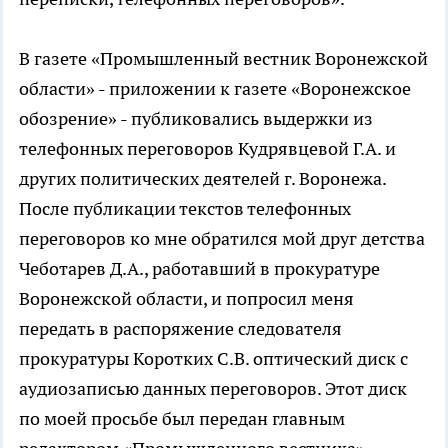
В газете «Промышленный вестник Воронежской
области» - приложении к газете «Воронежское
обозрение» - публиковались выдержки из
телефонных переговоров Кудрявцевой Г.А. и
других политических деятелей г. Воронежа.
После публикации текстов телефонных
переговоров ко мне обратился мой друг детства
Чеботарев Д.А., работавший в прокуратуре
Воронежской области, и попросил меня
передать в распоряжение следователя
прокуратуры Коротких С.В. оптический диск с
аудиозаписью данных переговоров. Этот диск
по моей просьбе был передан главным