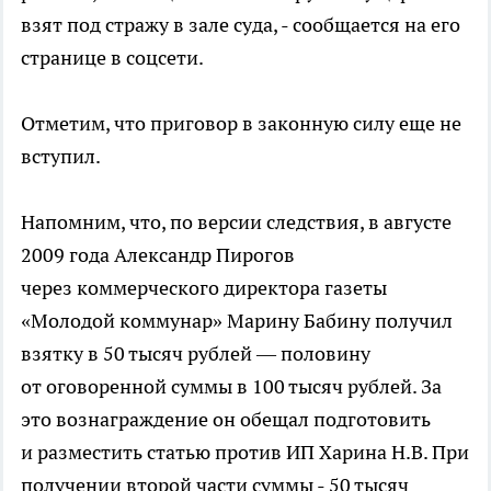
взят под стражу в зале суда, - сообщается на его
странице в соцсети.
Отметим, что приговор в законную силу еще не
вступил.
Напомним, что, по версии следствия, в августе
2009 года Александр Пирогов
через коммерческого директора газеты
«Молодой коммунар» Марину Бабину получил
взятку в 50 тысяч рублей — половину
от оговоренной суммы в 100 тысяч рублей. За
это вознаграждение он обещал подготовить
и разместить статью против ИП Харина Н.В. При
получении второй части суммы - 50 тысяч