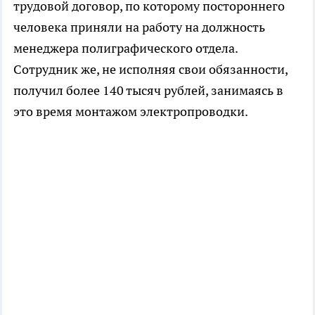
трудовой договор, по которому постороннего
человека приняли на работу на должность
менеджера полиграфического отдела.
Сотрудник же, не исполняя свои обязанности,
получил более 140 тысяч рублей, занимаясь в
это время монтажом электропроводки.