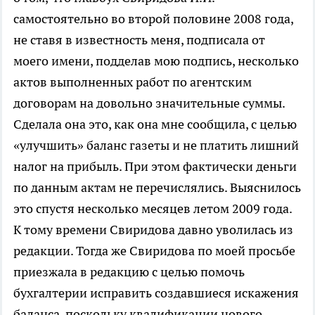
самостоятельно во второй половине 2008 года,
не ставя в известность меня, подписала от
моего имени, подделав мою подпись, несколько
актов выполненных работ по агентским
договорам на довольно значительные суммы.
Сделала она это, как она мне сообщила, с целью
«улучшить» баланс газеты и не платить лишний
налог на прибыль. При этом фактически деньги
по данным актам не перечислялись. Выяснилось
это спустя несколько месяцев летом 2009 года.
К тому времени Свиридова давно уволилась из
редакции. Тогда же Свиридова по моей просьбе
приезжала в редакцию с целью помочь
бухгалтерии исправить создавшиеся искажения
баланса, поскольку квалификации нового