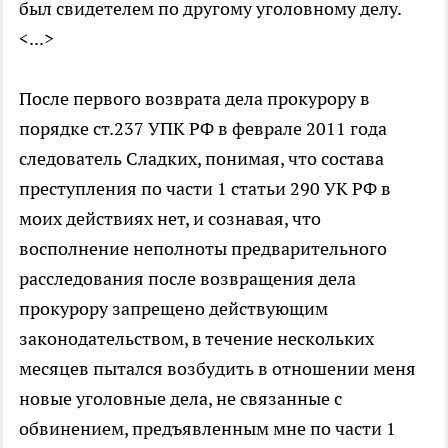
был свидетелем по другому уголовному делу.
<...>
После первого возврата дела прокурору в
порядке ст.237 УПК РФ в феврале 2011 года
следователь Сладких, понимая, что состава
преступления по части 1 статьи 290 УК РФ в
моих действиях нет, и сознавая, что
восполнение неполноты предварительного
расследования после возвращения дела
прокурору запрещено действующим
законодательством, в течение нескольких
месяцев пытался возбудить в отношении меня
новые уголовные дела, не связанные с
обвинением, предъявленным мне по части 1