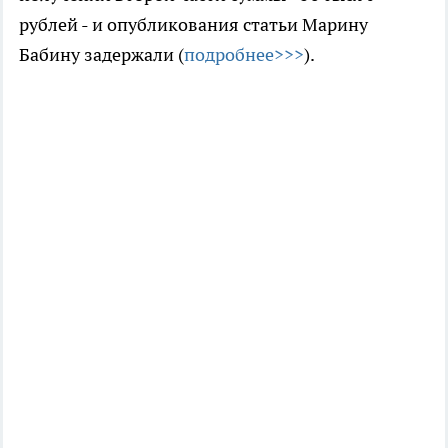
рублей - и опубликования статьи Марину
Бабину задержали (
подробнее>>>
).