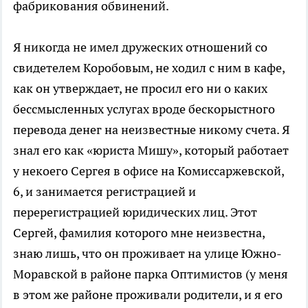
фабрикования обвинений.
Я никогда не имел дружеских отношений со
свидетелем Коробовым, не ходил с ним в кафе,
как он утверждает, не просил его ни о каких
бессмысленных услугах вроде бескорыстного
перевода денег на неизвестные никому счета. Я
знал его как «юриста Мишу», который работает
у некоего Сергея в офисе на Комиссаржевской,
6, и занимается регистрацией и
перерегистрацией юридических лиц. Этот
Сергей, фамилия которого мне неизвестна,
знаю лишь, что он проживает на улице Южно-
Моравской в районе парка Оптимистов (у меня
в этом же районе проживали родители, и я его