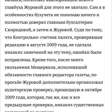
главбуха Журовой для этого не хватало. Сам я в
особенностях бухучета не понимаю ничего и
полностью доверял главным бухгалтерам
Свиридовой, а затем и Журовой. Судя по тому,
что Контрольно-счетная палата, проверявшая
редакцию в августе 2009 года, не сделала
никаких замечаний на эту тему, ошибки были
исправлены. Кроме того, после моего
увольнения Мещеряков, исполнявший
обязанности главного редактора газеты, по
просьбе Журовой дополнительно организовал
аудиторскую проверку, прошедшую в октябре
2009 года, которая, так же, как и все
предыдущие проверки, никаких существенных