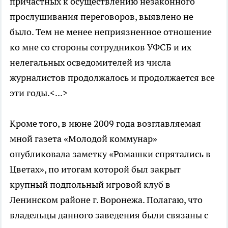
причастных к осуществлению незаконного
прослушивания переговоров, выявлено не
было. Тем не менее неприязненное отношение
ко мне со стороны сотрудников УФСБ и их
нелегальных осведомителей из числа
журналистов продолжалось и продолжается все
эти годы.<...>
Кроме того, в июне 2009 года возглавляемая
мной газета «Молодой коммунар»
опубликовала заметку «Ромашки спрятались в
Цветах», по итогам которой был закрыт
крупный подпольный игровой клуб в
Ленинском районе г. Воронежа. Полагаю, что
владельцы данного заведения были связаны с