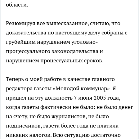
области.
Резюмируя все вышесказанное, считаю, что
доказательства по настоящему делу собраны с
грубейшим нарушением уголовно-
процессуального законодательства и
нарушением процессуальных сроков.
Теперь о моей работе в качестве главного
редактора газеты «Молодой коммунар». Я
пришел на эту должность 7 июня 2005 года,
когда газеты фактически не было: не было денег
на счету, не было журналистов, не было
подписчиков, газета более года не платила
никаких налогов. Всю ситуацию достаточно