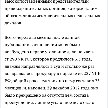
высокопоставленными представителями
правоохранительных органов, которые таким
образом лишились значительных нелегальных
доходов.
Всего через два месяца после данной
публикации в отношении меня было
возбуждено первое уголовное дело по части 1
ст.290 УК РФ, которое продлилось 3,5 года,
дважды направлялось в суд и столько же раз
возвращалось прокурору в порядке ст. 237 УПК
РФ, общий срок следствия по нему составил 25
месяцев, и, наконец, 29 декабря 2012 года оно
было прекращено за отсутствием состава
преступления. Данное уголовное дело стало