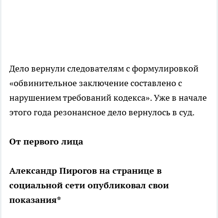
Дело вернули следователям с формулировкой
«обвинительное заключение составлено с
нарушением требований кодекса». Уже в начале
этого года резонансное дело вернулось в суд.
От первого лица
Александр Пирогов на странице в
социальной сети опубликовал свои
показания*