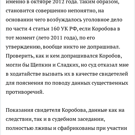
именно в октябре 2012 года. Таким образом,
становится совершенно непонятно, на
основании чего возбуждалось уголовное дело
по части 4 статьи 160 УК РФ, если Коробова в
тот момент (лето 2011 года), по его
утверждению, вообще никто не допрашивал.
Проверить, как и кем допрашивался Коробов,
могли бы Щепкин и Сладких, но суд отказал мне
в ходатайстве вызвать их в качестве свидетелей
для пояснения по поводу данных существенных
противоречий.
Показания свидетеля Коробова, данные как на
следствии, так и в судебном заседании,
полностью лживы и сфабрикованы при участии