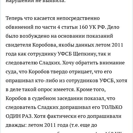
нарушений не выявила.
Теперь что касается непосредственно
обвинений по части 4 статьи 160 УК РФ. Дело
было возбуждено на основании показаний
свидетеля Коробова, якобы данных летом 2011
года как сотруднику УФСБ Щепкину, так и
следователю Сладких. Хочу обратить внимание
суда, что Коробов твердо отрицает, что его
опрашивал кто-либо из сотрудников УФСБ, хотя
в деле такой опрос имеется. Кроме того,
Коробов в судебном заседании показал, что
следователь Сладких допрашивал его ТОЛЬКО
ОДИН РАЗ. Хотя фактически его допрашивали
дважды: летом 2011 года (т.е. еще до