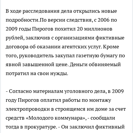
В ходе расследования дела открылись новые
подробности.По версии следствия, с 2006 по
2009 годы Пирогов похитил 20 миллионов
рублей, заключив с организациями фиктивные
договора об оказании агентских услуг. Кроме
того, руководитель закупал газетную бумагу по
явной завышенной цене. Деньги обвиняемый
потратил на свои нужды.
- Согласно материалам уголовного дела, в 2009
году Пирогов оплатил работы по монтажу
электропроводки в строящемся им доме за счет
средств «Молодого коммунара», - сообщали
тогда в прокуратуре. - Он заключил фиктивный