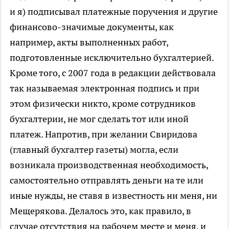
и я) подписывал платежные поручения и другие
финансово-значимые документы, как
например, акты выполненных работ,
подготовленные исключительно бухгалтерией.
Кроме того, с 2007 года в редакции действовала
так называемая электронная подпись и при
этом физически никто, кроме сотрудников
бухгалтерии, не мог сделать тот или иной
платеж. Напротив, при желании Свиридова
(главный бухгалтер газеты) могла, если
возникала производственная необходимость,
самостоятельно отправлять деньги на те или
иные нужды, не ставя в известность ни меня, ни
Мещерякова. Делалось это, как правило, в
случае отсутствия на рабочем месте и меня, и