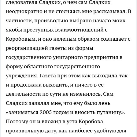
следователя Сладких, о чем сам Сладких
неоднократно и не стесняясь мне рассказывал. В
частности, произвольно выбрано начало моих
якобы преступных взаимоотношений с
Коробовым, и оно нелепым образом совпадает с
реорганизацией газеты из формы
государственного унитарного предприятия в
форму областного государственного
учреждения. Газета при этом как выходила, так
и продолжала выходить, и ничего в ее
деятельности по сути не изменилось. Сам
Сладких заявлял мне, что ему было лень
«заниматься 2005 годом и вносить путаницу».
Поэтому он и вложил в уста Коробова
произвольную дату, как наиболее удобную для