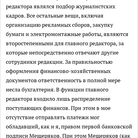
редактора являлся подбор журналистских
кадров. Все остальные вещи, включая
организацию рекламных сборов, закупку
бумаги и электромонтажные работы, являются
второстепенными для главного редактора, за
которые непосредственно отвечают другие
сотрудники редакции. За правильностью
оформления финансово-хозяйственных
документов ответственность в полной мере
несла бухгалтерия. В функции главного
редактора входило лишь распределение
поступающих финансов. При этом в мое
отсутствие отправлять платежи мог
обладавший, как и я, правом первой банковской
подписи Мещеряков. При этом Мещеряков (как