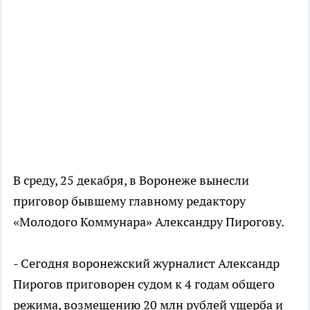
В среду, 25 декабря, в Воронеже вынесли
приговор бывшему главному редактору
«Молодого Коммунара» Александру Пирогову.
- Сегодня воронежский журналист Александр
Пирогов приговорен судом к 4 годам общего
режима, возмещению 20 млн рублей ущерба и