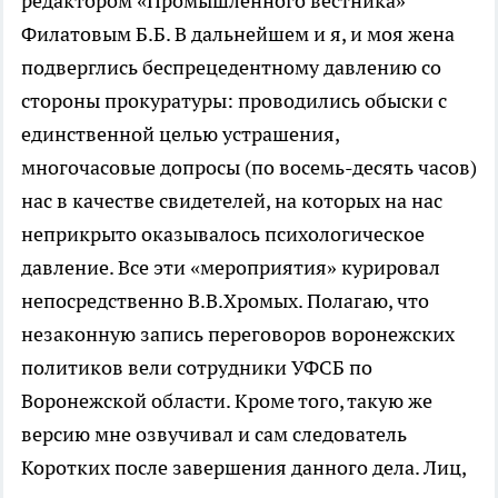
редактором «Промышленного вестника»
Филатовым Б.Б. В дальнейшем и я, и моя жена
подверглись беспрецедентному давлению со
стороны прокуратуры: проводились обыски с
единственной целью устрашения,
многочасовые допросы (по восемь-десять часов)
нас в качестве свидетелей, на которых на нас
неприкрыто оказывалось психологическое
давление. Все эти «мероприятия» курировал
непосредственно В.В.Хромых. Полагаю, что
незаконную запись переговоров воронежских
политиков вели сотрудники УФСБ по
Воронежской области. Кроме того, такую же
версию мне озвучивал и сам следователь
Коротких после завершения данного дела. Лиц,