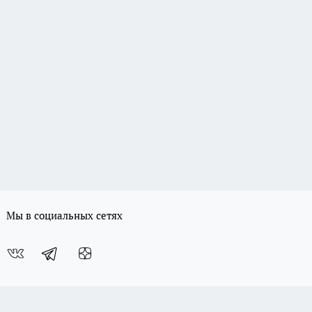
Мы в социальных сетях