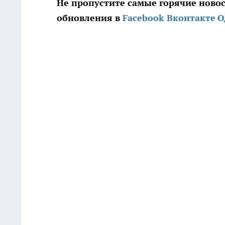
Не пропустите самые горячие ново
обновления в
Facebook
Вконтакте
О