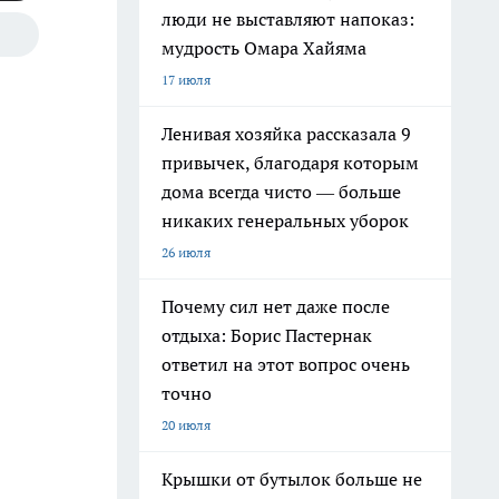
люди не выставляют напоказ:
мудрость Омара Хайяма
17 июля
Ленивая хозяйка рассказала 9
привычек, благодаря которым
дома всегда чисто — больше
никаких генеральных уборок
26 июля
Почему сил нет даже после
отдыха: Борис Пастернак
ответил на этот вопрос очень
точно
20 июля
Крышки от бутылок больше не