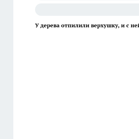
У дерева отпилили верхушку, и с н