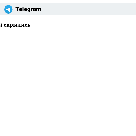
ей скрылись