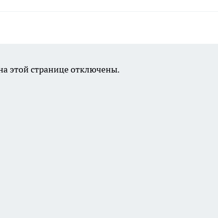
а этой странице отключены.