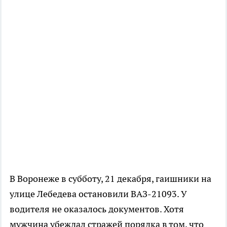
В Воронеже в субботу, 21 декабря, гаишники на
улице Лебедева остановили ВАЗ-21093. У
водителя не оказалось документов. Хотя
мужчина убеждал стражей порядка в том, что