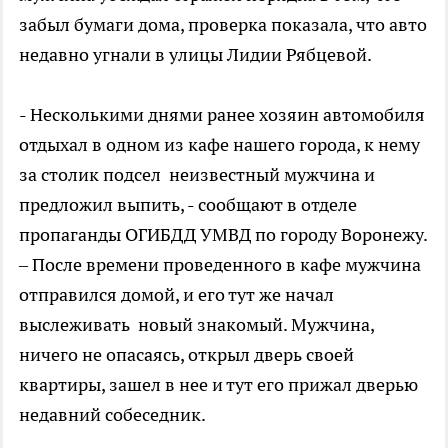
забыл бумаги дома, проверка показала, что авто
недавно угнали в улицы Лидии Рябцевой.
- Несколькими днями ранее хозяин автомобиля
отдыхал в одном из кафе нашего города, к нему
за столик подсел неизвестный мужчина и
предложил выпить, - сообщают в отделе
пропаганды ОГИБДД УМВД по городу Воронежу.
– После времени проведенного в кафе мужчина
отправился домой, и его тут же начал
выслеживать новый знакомый. Мужчина,
ничего не опасаясь, открыл дверь своей
квартиры, зашел в нее и тут его прижал дверью
недавний собеседник.