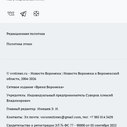
Редакционная политика
Политика этики
© vrntimes.ru - Новости Воронежа | Новости Воронежа и Воронежской
области, 2004-2026
Сетевое издание «Время Воронежа»
Учредитель: Индивидуальный предприниматель Суворов Алексей
Владимирович
Главный редактор: Имешев Э. И.
Контакты: Эл.почта: voroneztimes@gmail.com, тел: +7 985 814 3429
Свидетельство о регистрации ЭЛ № ФС 77 - 90000 от 05 сентября 2025