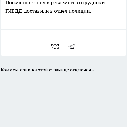
Пойманного подозреваемого сотрудники
ГИБДД доставили в отдел полиции.
Комментарии на этой странице отключены.