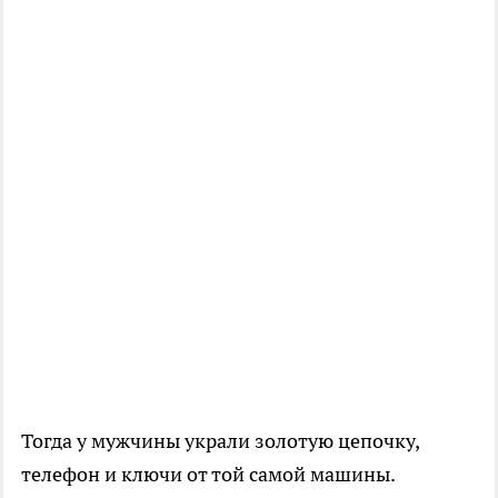
Тогда у мужчины украли золотую цепочку,
телефон и ключи от той самой машины.