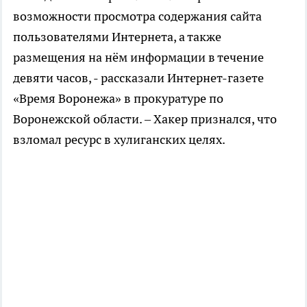
возможности просмотра содержания сайта
пользователями Интернета, а также
размещения на нём информации в течение
девяти часов, - рассказали Интернет-газете
«Время Воронежа» в прокуратуре по
Воронежской области. – Хакер признался, что
взломал ресурс в хулиганских целях.