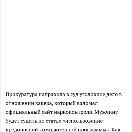
Прокуратура направила в суд уголовное дело в
отношении хакера, который взломал
официальный сайт наркоконтроля. Мужчину
будут судить по статье «использование
вредоносной компьютерной программы». Как