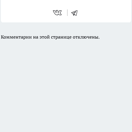
Комментарии на этой странице отключены.