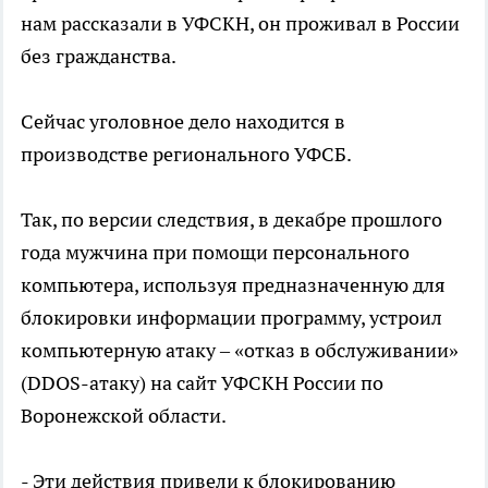
нам рассказали в УФСКН, он проживал в России
без гражданства.
Сейчас уголовное дело находится в
производстве регионального УФСБ.
Так, по версии следствия, в декабре прошлого
года мужчина при помощи персонального
компьютера, используя предназначенную для
блокировки информации программу, устроил
компьютерную атаку – «отказ в обслуживании»
(DDOS-атаку) на сайт УФСКН России по
Воронежской области.
- Эти действия привели к блокированию