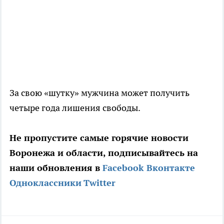
За свою «шутку» мужчина может получить
четыре года лишения свободы.
Не пропустите самые горячие новости
Воронежа и области, подписывайтесь на
наши обновления в
Facebook
Вконтакте
Одноклассники
Twitter