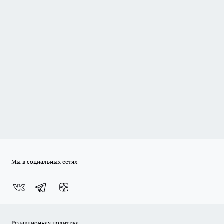
Мы в социальных сетях
Редакционная политика