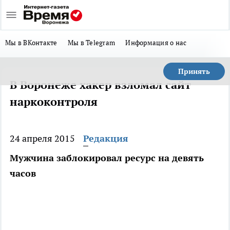
Мы в ВКонтакте
Мы в Telegram
Информация о нас
Принять
В Воронеже хакер взломал сайт
наркоконтроля
24 апреля 2015
Редакция
Мужчина заблокировал ресурс на девять
часов