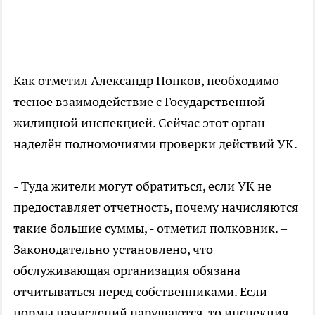
Как отметил Александр Попков, необходимо
тесное взаимодействие с Государственной
жилищной инспекцией. Сейчас этот орган
наделён полномочиями проверки действий УК.
- Туда жители могут обратиться, если УК не
предоставляет отчетность, почему начисляются
такие большие суммы, - отметил полковник. –
Законодательно установлено, что
обслуживающая организация обязана
отчитываться перед собственниками. Если
нормы начислений нарушаются, то инспекция