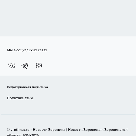
Мы в социальных сетях
Редакционная политика
Политика этики
© vrntimes.ru - Новости Воронежа | Новости Воронежа и Воронежской
области, 2004-2026