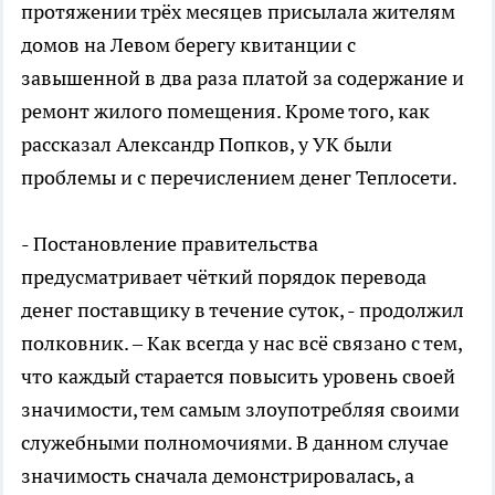
протяжении трёх месяцев присылала жителям
домов на Левом берегу квитанции с
завышенной в два раза платой за содержание и
ремонт жилого помещения. Кроме того, как
рассказал Александр Попков, у УК были
проблемы и с перечислением денег Теплосети.
- Постановление правительства
предусматривает чёткий порядок перевода
денег поставщику в течение суток, - продолжил
полковник. – Как всегда у нас всё связано с тем,
что каждый старается повысить уровень своей
значимости, тем самым злоупотребляя своими
служебными полномочиями. В данном случае
значимость сначала демонстрировалась, а