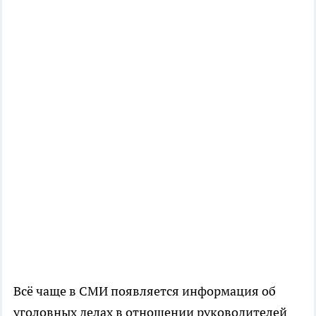
Всё чаще в СМИ появляется информация об
уголовных делах в отношении руководителей