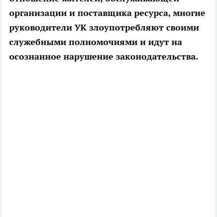
организации и поставщика ресурса, многие
руководители УК злоупотребляют своими
служебными полномочиями и идут на
осознанное нарушение законодательства.