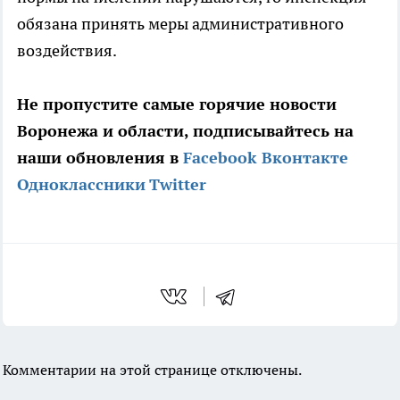
обязана принять меры административного
воздействия.
Не пропустите самые горячие новости
Воронежа и области, подписывайтесь на
наши обновления в
Facebook
Вконтакте
Одноклассники
Twitter
Комментарии на этой странице отключены.