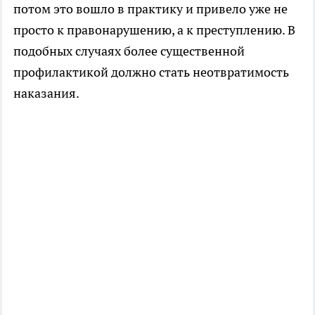
потом это вошло в практику и привело уже не
просто к правонарушению, а к преступлению. В
подобных случаях более существенной
профилактикой должно стать неотвратимость
наказания.