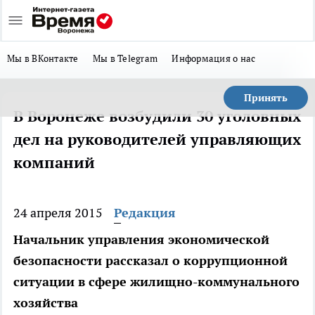
Мы в ВКонтакте
Мы в Telegram
Информация о нас
Принять
В Воронеже возбудили 30 уголовных
дел на руководителей управляющих
компаний
24 апреля 2015
Редакция
Начальник управления экономической
безопасности рассказал о коррупционной
ситуации в сфере жилищно-коммунального
хозяйства