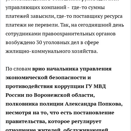
управляющих компаний - где-то суммы
платежей завысили, где-то поставщику ресурса
платежи не перевели. Так, на сегодняшний день
сотрудниками правоохранительных органов
возбуждено 30 уголовных дел в сфере
жилищно-коммунального хозяйства.
По словам
врио начальника управления
экономической безопасности и
противодействия коррупции ГУ МВД
России по Воронежской области,
полковника полиции Александра Попкова,
несмотря на то, что есть постановление
правительства, которое регулирует
отношение жителей, обслуживающей