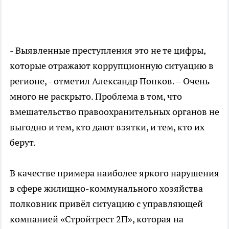
- Выявленные преступления это не те цифры,
которые отражают коррупционную ситуацию в
регионе, - отметил Александр Попков. – Очень
много не раскрыто. Проблема в том, что
вмешательство правоохранительных органов не
выгодно и тем, кто дают взятки, и тем, кто их
берут.
В качестве примера наиболее яркого нарушения
в сфере жилищно-коммунального хозяйства
полковник привёл ситуацию с управляющей
компанией «Стройтрест 2П», которая на