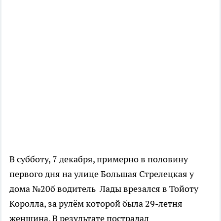
В субботу, 7 декабря, примерно в половину
первого дня на улице Большая Стрелецкая у
дома №20б водитель Лады врезался в Тойоту
Королла, за рулём которой была 29-летня
женщина. В результате пострадал