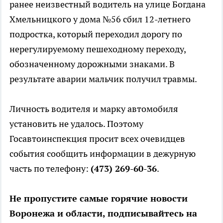
ранее неизвестный водитель на улице Богдана
Хмельницкого у дома №56 сбил 12-летнего
подростка, который переходил дорогу по
нерегулируемому пешеходному переходу,
обозначенному дорожными знаками. В
результате аварии мальчик получил травмы.
Личность водителя и марку автомобиля
установить не удалось. Поэтому
Госавтоинспекция просит всех очевидцев
события сообщить информации в дежурную
часть по телефону:
(473) 269-60-36
.
Не пропустите самые горячие новости
Воронежа и области, подписывайтесь на