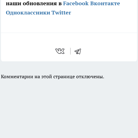
наши обновления в
Facebook
Вконтакте
Одноклассники
Twitter
Комментарии на этой странице отключены.