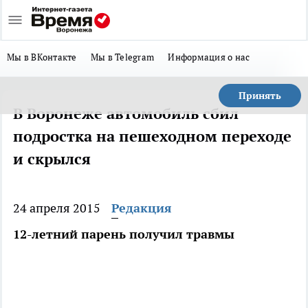
Мы в ВКонтакте
Мы в Telegram
Информация о нас
Принять
В Воронеже автомобиль сбил
подростка на пешеходном переходе
и скрылся
24 апреля 2015
Редакция
12-летний парень получил травмы