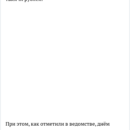
При этом, как отметили в ведомстве, днём