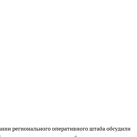
ании регионального оперативного штаба обсудили