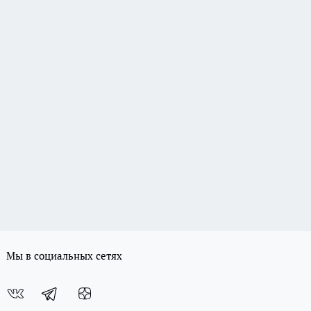
Мы в социальных сетях