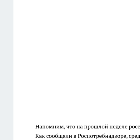
Напомним, что на прошлой неделе рос
Как сообщали в Роспотребнадзоре, сре