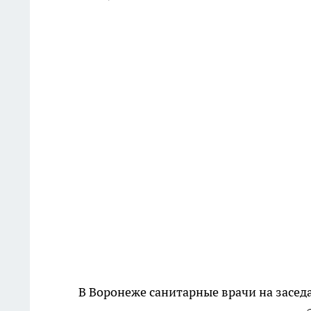
В Воронеже санитарные врачи на засед