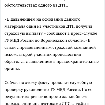
обстоятельствах одного из ДТП.
- В дальнейшем на основании данного
материала один из участников ДТП получил
страховую выплату, - сообщают в пресс-службе
ГУ МВД России по Воронежской области. - В
связи с предъявленным страховой компанией
иском, второй участник происшествия
обратился с заявлением в правоохранительные
органы.
Сейчас по этому факту проводят служебную
проверку руководство ГУ МВД России. По её
результатам решат вопрос о дальнейшем
прохождении инспекторами ДПС службы в