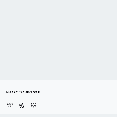
Мы в социальных сетях