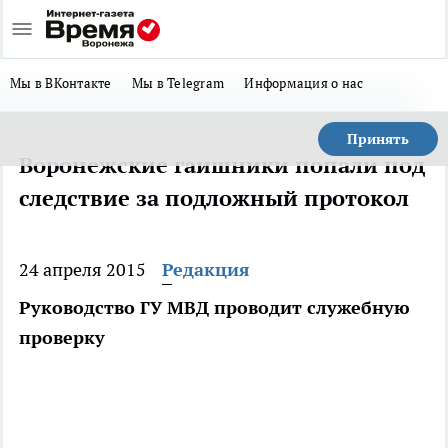
Мы в ВКонтакте
Мы в Telegram
Информация о нас
Принять
Воронежские гаишники попали под
следствие за подложный протокол
24 апреля 2015
Редакция
Руководство ГУ МВД проводит служебную
проверку