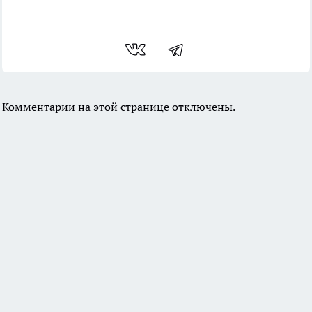
Комментарии на этой странице отключены.