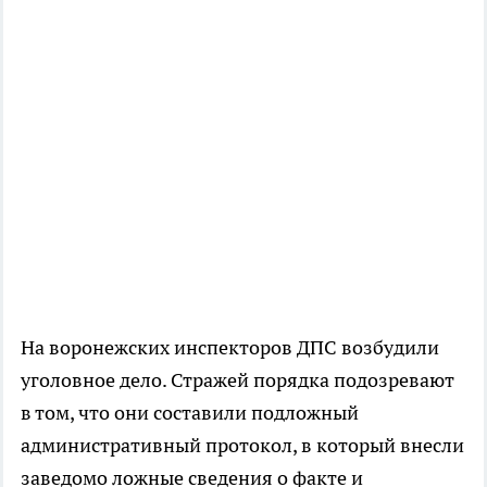
На воронежских инспекторов ДПС возбудили
уголовное дело. Стражей порядка подозревают
в том, что они составили подложный
административный протокол, в который внесли
заведомо ложные сведения о факте и