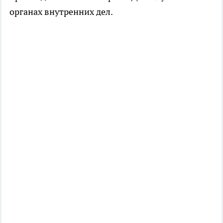
органах внутренних дел.