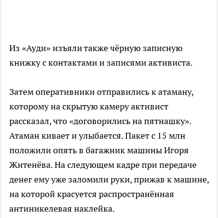
Из «Ауди» изъяли также чёрную записную
книжку с контактами и записями активиста.
Затем оперативники отправились к атаману,
которому на скрытую камеру активист
рассказал, что «договорились на пятнашку».
Атаман кивает и улыбается. Пакет с 15 млн
положили опять в багажник машины Игоря
Житенёва. На следующем кадре при передаче
денег ему уже заломили руки, прижав к машине,
на которой красуется распространённая
антиникелевая наклейка.