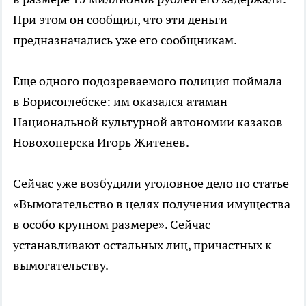
При этом он сообщил, что эти деньги
предназначались уже его сообщникам.
Еще одного подозреваемого полиция поймала
в Борисоглебске: им оказался атаман
Национальной культурной автономии казаков
Новохоперска Игорь Житенев.
Сейчас уже возбудили уголовное дело по статье
«Вымогательство в целях получения имущества
в особо крупном размере». Сейчас
устанавливают остальных лиц, причастных к
вымогательству.