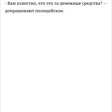
- Вам известно, что это за денежные средства? –
допрашивают полицейские.