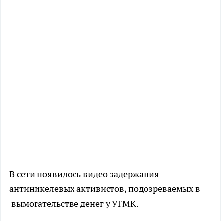
В сети появилось видео задержания
антиникелевых активистов, подозреваемых в
вымогательстве денег у УГМК.