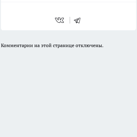
Комментарии на этой странице отключены.