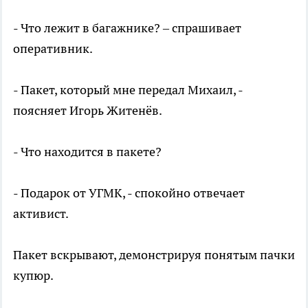
- Что лежит в багажнике? – спрашивает
оперативник.
- Пакет, который мне передал Михаил, -
поясняет Игорь Житенёв.
- Что находится в пакете?
- Подарок от УГМК, - спокойно отвечает
активист.
Пакет вскрывают, демонстрируя понятым пачки
купюр.