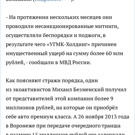
- На протяжении нескольких месяцев они
проводили несанкционированные митинги,
осуществляли беспорядки и поджоги, в
результате чего «УГМК-Холдинг» причинен
имущественный ущерб на сумму более 60 млн
рублей, - сообщали в МВД России.
Как поясняют стражи порядка, один
из экоактивистов Михаил Безменский получил
от представителей этой компании более 9
миллионов рублей, на которые он приобрёл
себе авто премиум класса. А 26 ноября 2013 года
в Воронеже при передаче очередного транша
в размере 15 миллионов рублей его задержали.