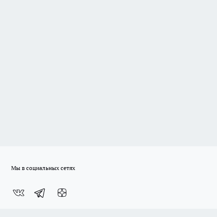
Мы в социальных сетях