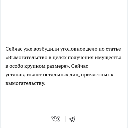
Сейчас уже возбудили уголовное дело по статье
«Вымогательство в целях получения имущества
в особо крупном размере». Сейчас
устанавливают остальных лиц, причастных к
вымогательству.