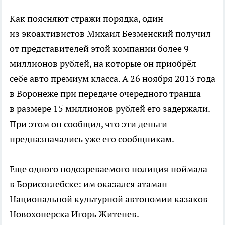
Как поясняют стражи порядка, один
из экоактивистов Михаил Безменский получил
от представителей этой компании более 9
миллионов рублей, на которые он приобрёл
себе авто премиум класса. А 26 ноября 2013 года
в Воронеже при передаче очередного транша
в размере 15 миллионов рублей его задержали.
При этом он сообщил, что эти деньги
предназначались уже его сообщникам.
Еще одного подозреваемого полиция поймала
в Борисоглебске: им оказался атаман
Национальной культурной автономии казаков
Новохоперска Игорь Житенев.