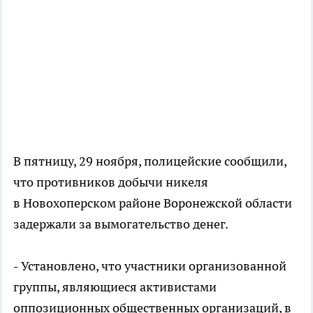
В пятницу, 29 ноября, полицейские сообщили,
что противников добычи никеля
в Новохоперском районе Воронежской области
задержали за вымогательство денег.
- Установлено, что участники организованной
группы, являющиеся активистами
оппозиционных общественных организаций, в