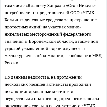
том числе «В защиту Хопра» и «Стоп Никель»
потребовали от представителей ООО «УГМК-
Холдинг» денежные средства за прекращение
протестных акций на участках медно-
никелиевых месторождений федерального
значения в Воронежской области, а также под
угрозой умышленной порчи имущества
металлургической компании, - сообщают в МВД
России.
По данным ведомства, на протяжении
нескольких месяцев активисты проводили
несанкционированные митинги и
осуществляли поджоги под предлогом защиты
окружающей среды, в результате чего «УГМК-