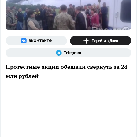
Протестные акции обещали свернуть за 24
млн рублей