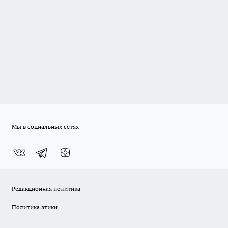
Мы в социальных сетях
Редакционная политика
Политика этики