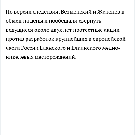
По версии следствия, Безменский и Житенев в
обмен на деньги пообещали свернуть
ведущиеся около двух лет протестные акции
против разработок крупнейших в европейской
части России Еланского и Елкинского медно-
никелевых месторождений.