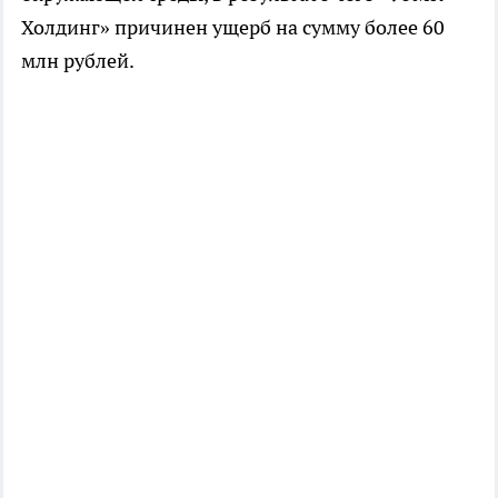
Холдинг» причинен ущерб на сумму более 60
млн рублей.