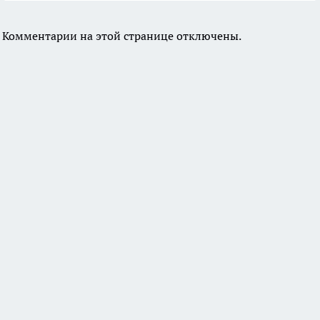
Комментарии на этой странице отключены.