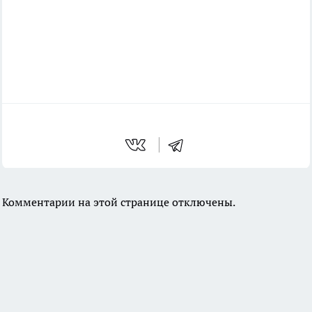
Комментарии на этой странице отключены.