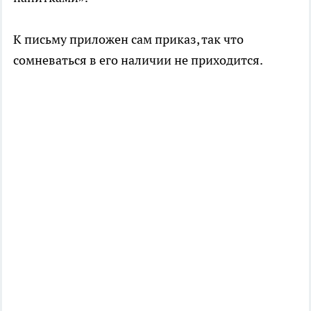
К письму приложен сам приказ, так что
сомневаться в его наличии не приходится.