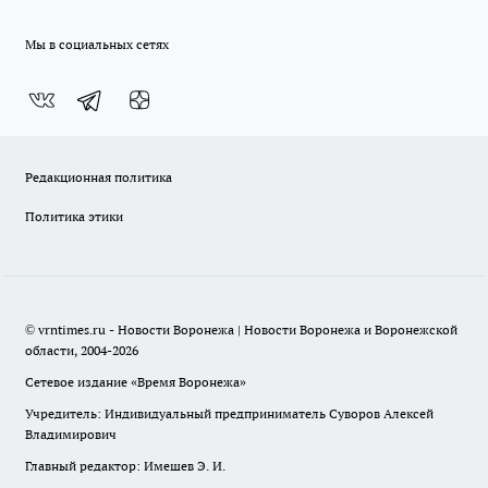
Мы в социальных сетях
Редакционная политика
Политика этики
© vrntimes.ru - Новости Воронежа | Новости Воронежа и Воронежской
области, 2004-2026
Сетевое издание «Время Воронежа»
Учредитель: Индивидуальный предприниматель Суворов Алексей
Владимирович
Главный редактор: Имешев Э. И.