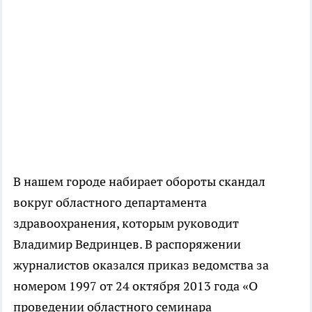
В нашем городе набирает обороты скандал
вокруг областного департамента
здравоохранения, которым руководит
Владимир Ведринцев. В распоряжении
журналистов оказался приказ ведомства за
номером 1997 от 24 октября 2013 года «О
проведении областного семинара