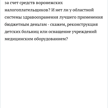
за счет средств воронежских
налогоплательщиков? И нет ли у областной
системы здравоохранения лучшего применения
бюджетным деньгам - скажем, реконструкция
детских больниц или оснащение учреждений
медицинским оборудованием?