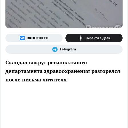
Скандал вокруг регионального
департамента здравоохранения разгорелся
после письма читателя