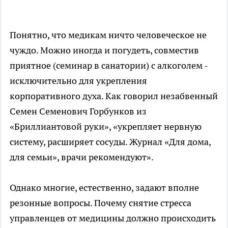
Понятно, что медикам ничто человеческое не
чуждо. Можно иногда и погудеть, совместив
приятное (семинар в санатории) с алкоголем -
исключительно для укрепления
корпоративного духа. Как говорил незабвенный
Семен Семенович Горбунков из
«Бриллиантовой руки», «укрепляет нервную
систему, расширяет сосуды. Журнал «Для дома,
для семьи», врачи рекомендуют».
Однако многие, естественно, задают вполне
резонные вопросы. Почему снятие стресса
управленцев от медицины должно происходить