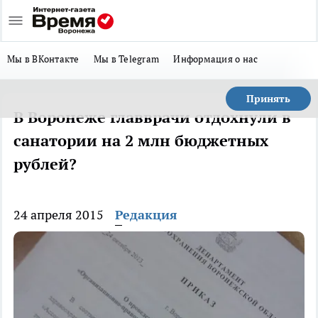
Мы в ВКонтакте
Мы в Telegram
Информация о нас
Принять
В Воронеже главврачи отдохнули в
санатории на 2 млн бюджетных
рублей?
24 апреля 2015
Редакция