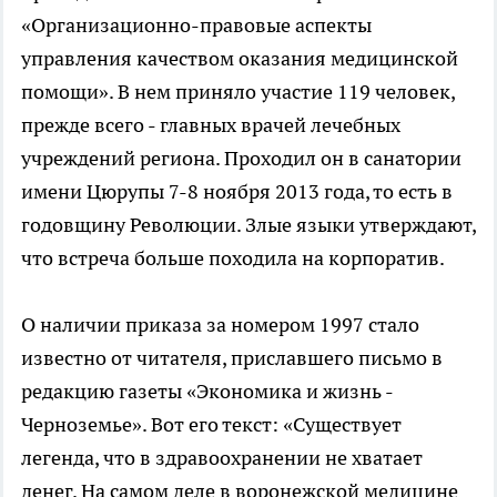
«Организационно-правовые аспекты
управления качеством оказания медицинской
помощи». В нем приняло участие 119 человек,
прежде всего - главных врачей лечебных
учреждений региона. Проходил он в санатории
имени Цюрупы 7-8 ноября 2013 года, то есть в
годовщину Революции. Злые языки утверждают,
что встреча больше походила на корпоратив.
О наличии приказа за номером 1997 стало
известно от читателя, приславшего письмо в
редакцию газеты «Экономика и жизнь -
Черноземье». Вот его текст: «Существует
легенда, что в здравоохранении не хватает
денег. На самом деле в воронежской медицине