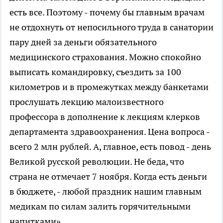
есть все. Поэтому - почему бы главным врачам
не отдохнуть от непосильного труда в санатории
пару дней за деньги обязательного
медицинского страхования. Можно спокойно
выписать командировку, съездить за 100
километров и в промежутках между банкетами
прослушать лекцию малоизвестного
профессора в дополнение к лекциям клерков
департамента здравоохранения. Цена вопроса -
всего 2 млн рублей. А, главное, есть повод - день
Великой русской революции. Не беда, что
страна не отмечает 7 ноября. Когда есть деньги
в бюджете, - любой праздник нашим главным
медикам по силам залить горячительными
напитками».