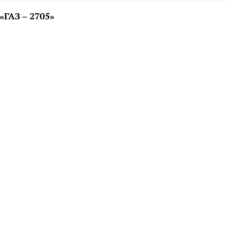
«ГАЗ – 2705»