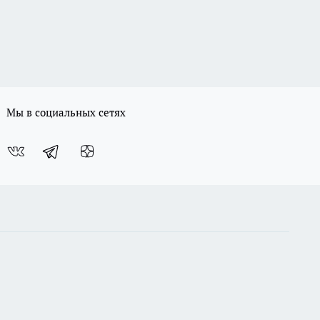
Мы в социальных сетях