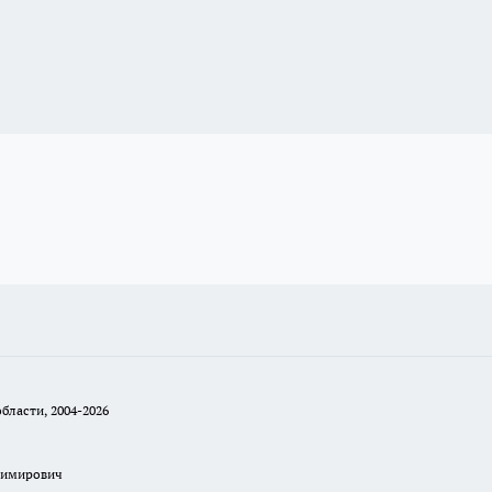
бласти, 2004-2026
димирович