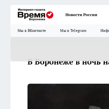
Новости России
Мы в ВКонтакте
Мы в Telegram
Инфо
В Воронеже в ночь 