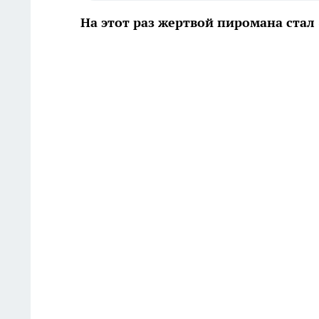
На этот раз жертвой пиромана стал 