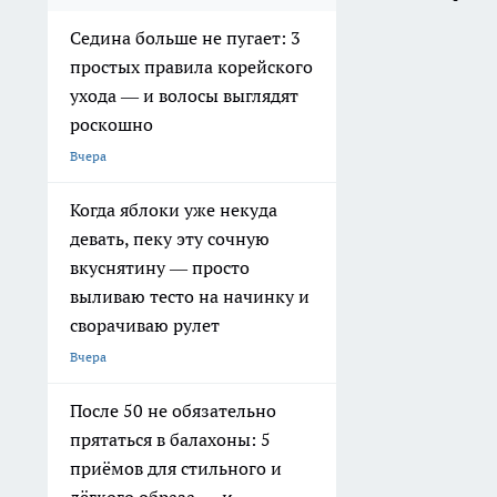
Седина больше не пугает: 3
простых правила корейского
ухода — и волосы выглядят
роскошно
Вчера
Когда яблоки уже некуда
девать, пеку эту сочную
вкуснятину — просто
выливаю тесто на начинку и
сворачиваю рулет
Вчера
После 50 не обязательно
прятаться в балахоны: 5
приёмов для стильного и