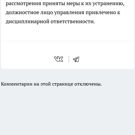
рассмотрения приняты меры к их устранению,
должностное лицо управления привлечено к
дисциплинарной ответственности.
Комментарии на этой странице отключены.