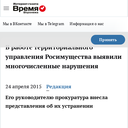
Мы в ВКонтакте
Мы в Telegram
Информация о нас
Принять
В работе территориального
управления Росимущества выявили
многочисленные нарушения
24 апреля 2015
Редакция
Его руководителю прокуратура внесла
представления об их устранении