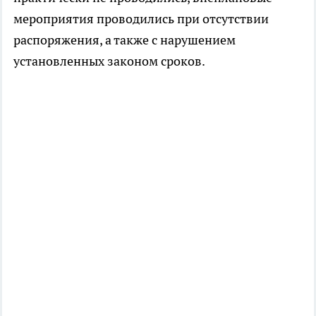
мероприятия проводились при отсутствии
распоряжения, а также с нарушением
установленных законом сроков.