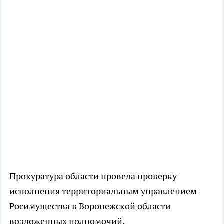
Прокуратура области провела проверку
исполнения территориальным управлением
Росимущества в Воронежской области
возложенных полномочий.