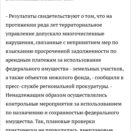
- Результаты свидетельствуют о том, что на
протяжении ряда лет территориальное
управление допускало многочисленные
нарушения, связанные с непринятием мер по
взысканию просроченной задолженности по
арендным платежам за использование
федерального имущества - земельных участков,
а также объектов нежилого фонда, - сообщили в
пресс-службе региональной прокуратуры. -
Ненадлежащим образом осуществлялись
контрольные мероприятия за использованием
по назначению и сохранностью федерального
имущества. Так, плановые проверки
практически не проводились, внеплановые