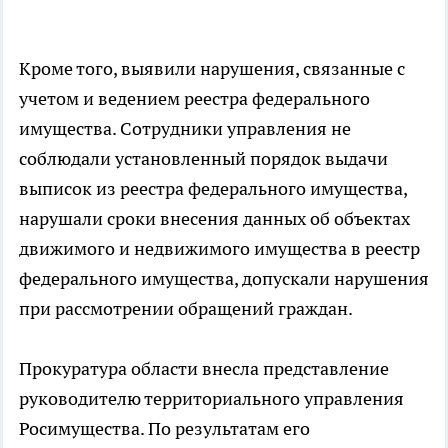
Кроме того, выявили нарушения, связанные с
учетом и ведением реестра федерального
имущества. Сотрудники управления не
соблюдали установленный порядок выдачи
выписок из реестра федерального имущества,
нарушали сроки внесения данных об объектах
движимого и недвижимого имущества в реестр
федерального имущества, допускали нарушения
при рассмотрении обращений граждан.
Прокуратура области внесла представление
руководителю территориального управления
Росимущества. По результатам его