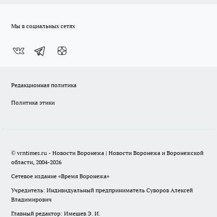
Мы в социальных сетях
Редакционная политика
Политика этики
© vrntimes.ru - Новости Воронежа | Новости Воронежа и Воронежской
области, 2004-2026
Сетевое издание «Время Воронежа»
Учредитель: Индивидуальный предприниматель Суворов Алексей
Владимирович
Главный редактор: Имешев Э. И.