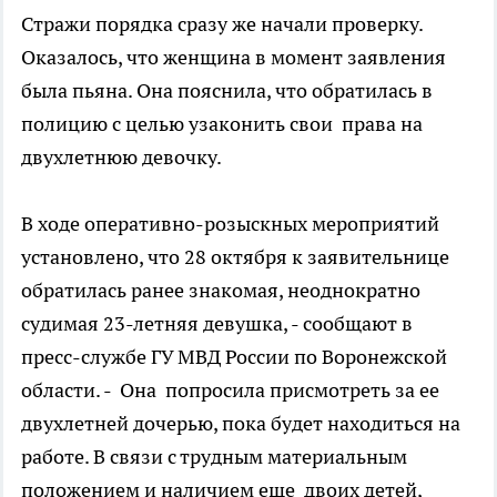
Стражи порядка сразу же начали проверку.
Оказалось, что женщина в момент заявления
была пьяна. Она пояснила, что обратилась в
полицию с целью узаконить свои права на
двухлетнюю девочку.
В ходе оперативно-розыскных мероприятий
установлено, что 28 октября к заявительнице
обратилась ранее знакомая, неоднократно
судимая 23-летняя девушка, - сообщают в
пресс-службе ГУ МВД России по Воронежской
области. - Она попросила присмотреть за ее
двухлетней дочерью, пока будет находиться на
работе. В связи с трудным материальным
положением и наличием еще двоих детей,