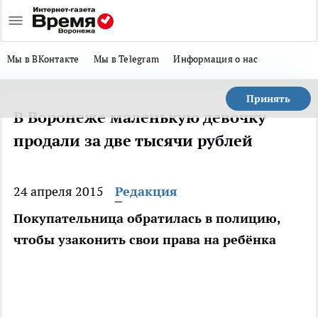
Мы в ВКонтакте
Мы в Telegram
Информация о нас
Принять
В Воронеже маленькую девочку
продали за две тысячи рублей
24 апреля 2015
Редакция
Покупательница обратилась в полицию,
чтобы узаконить свои права на ребёнка