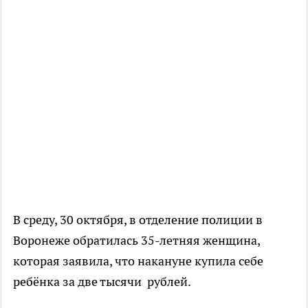
В среду, 30 октября, в отделение полиции в
Воронеже обратилась 35-летняя женщина,
которая заявила, что накануне купила себе
ребёнка за две тысячи рублей.