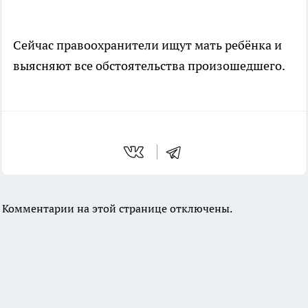
Сейчас правоохранители ищут мать ребёнка и
выясняют все обстоятельства произошедшего.
Комментарии на этой странице отключены.