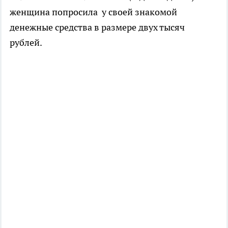
женщина попросила у своей знакомой
денежные средства в размере двух тысяч
рублей.