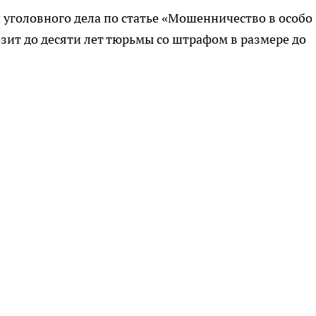
 уголовного дела по статье «Мошенничество в особо
зит до десяти лет тюрьмы со штрафом в размере до