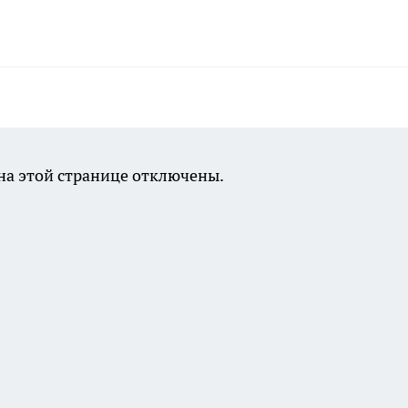
а этой странице отключены.