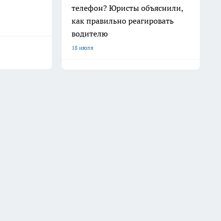
телефон? Юристы объяснили,
как правильно реагировать
водителю
18 июля