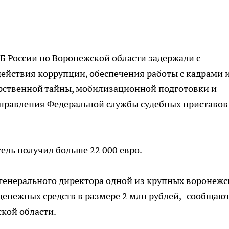
СБ России по Воронежской области задержали с
ействия коррупции, обеспечения работы с кадрами 
арственной тайны, мобилизационной подготовки и
правления Федеральной службы судебных приставов
ель получил больше 22 000 евро.
 генерального директора одной из крупных воронежс
енежных средств в размере 2 млн рублей, -сообщают
кой области.