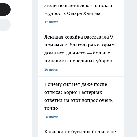
люди не выставляют напоказ:
мудрость Омара Хайяма
17 июля
Ленивая хозяйка рассказала 9
привычек, благодаря которым
дома всегда чисто — больше
никаких генеральных уборок
26 июля
Почему сил нет даже после
отдыха: Борис Пастернак
ответил на этот вопрос очень
точно
20 июля
Крышки от бутылок больше не