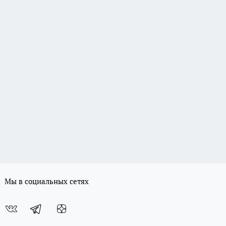
Мы в социальных сетях