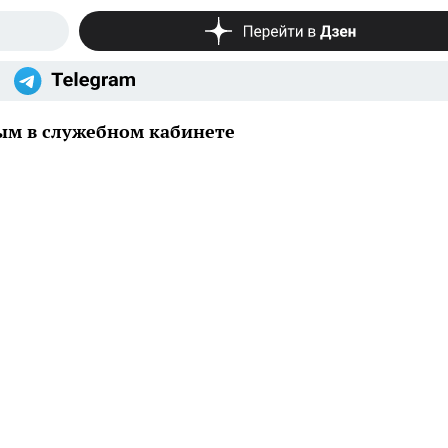
ым в служебном кабинете