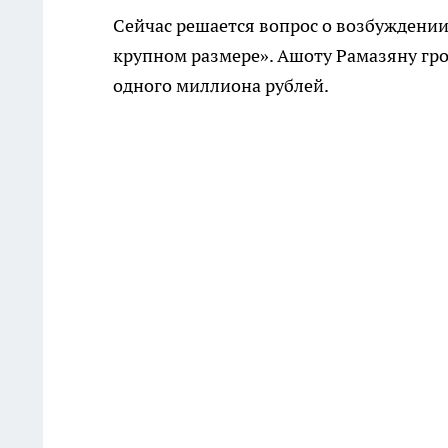
Сейчас решается вопрос о возбуждении
крупном размере». Ашоту Рамазяну гро
одного миллиона рублей.