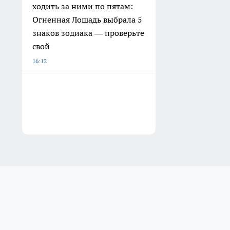
ходить за ними по пятам:
Огненная Лошадь выбрала 5
знаков зодиака — проверьте
свой
16:12