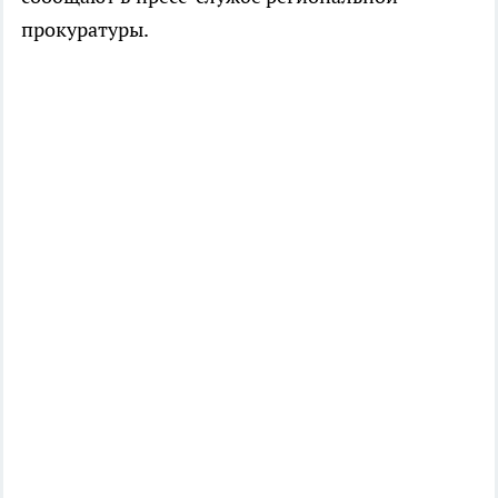
прокуратуры.