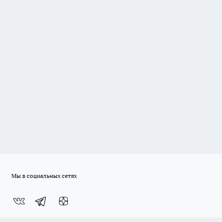
Мы в социальных сетях