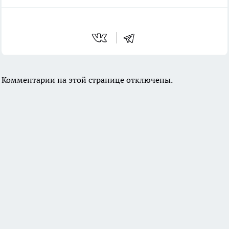
Комментарии на этой странице отключены.