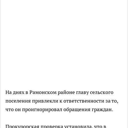
На днях в Рамонском районе главу сельского
поселения привлекли к ответственности за то,
что он проигнорировал обращения граждан.
Прокурорская проверка установила, что в