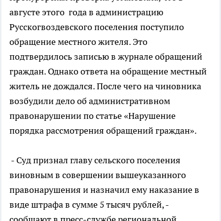
августе этого года в администрацию
Русскогвоздевского поселения поступило
обращение местного жителя. Это
подтвердилось записью в журнале обращений
граждан. Однако ответа на обращение местный
житель не дождался. После чего на чиновника
возбудили дело об административном
правонарушении по статье «Нарушение
порядка рассмотрения обращений граждан».
- Суд признал главу сельского поселения
виновным в совершении вышеуказанного
правонарушения и назначил ему наказание в
виде штрафа в сумме 5 тысяч рублей, -
сообщают в пресс-службе региональной