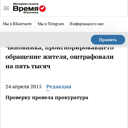
Мы в ВКонтакте
Мы в Telegram
Информация о нас
Принять
Чиновника, проигнорировавшего
обращение жителя, оштрафовали
на пять тысяч
24 апреля 2015
Редакция
Проверку провела прокуратура