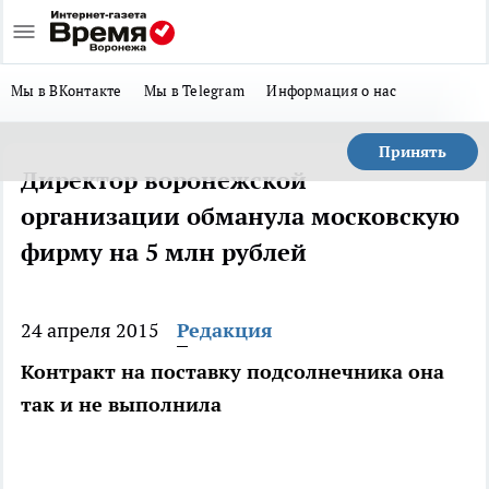
Мы в ВКонтакте
Мы в Telegram
Информация о нас
Принять
Директор воронежской
организации обманула московскую
фирму на 5 млн рублей
24 апреля 2015
Редакция
Контракт на поставку подсолнечника она
так и не выполнила