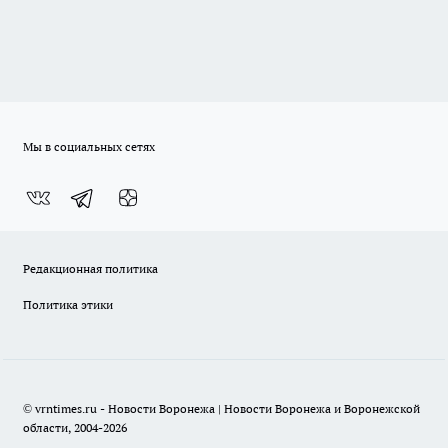
Мы в социальных сетях
Редакционная политика
Политика этики
© vrntimes.ru - Новости Воронежа | Новости Воронежа и Воронежской
области, 2004-2026