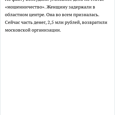
«мошенничество». Женщину задержали в
областном центре. Она во всем призналась.
Сейчас часть денег, 2,5 млн рублей, возвратили
московской организации.