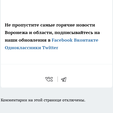
Не пропустите самые горячие новости
Воронежа и области, подписывайтесь на
наши обновления в
Facebook
Вконтакте
Одноклассники
Twitter
Комментарии на этой странице отключены.