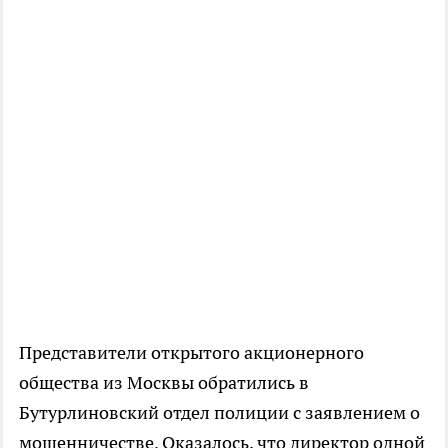
Представители открытого акционерного
общества из Москвы обратились в
Бутурлиновский отдел полиции с заявлением о
мошенничестве. Оказалось, что директор одной