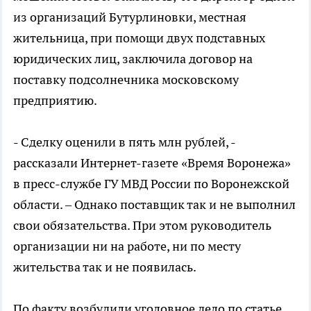
из организаций Бутурлиновки, местная
жительница, при помощи двух подставных
юридических лиц, заключила договор на
поставку подсолнечника московскому
предприятию.
- Сделку оценили в пять млн рублей, -
рассказали Интернет-газете «Время Воронежа»
в пресс-службе ГУ МВД России по Воронежской
области. – Однако поставщик так и не выполнил
свои обязательства. При этом руководитель
организации ни на работе, ни по месту
жительства так и не появилась.
По факту возбудили уголовное дело по статье