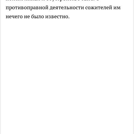
противоправной деятельности сожителей им
нечего не было известно.