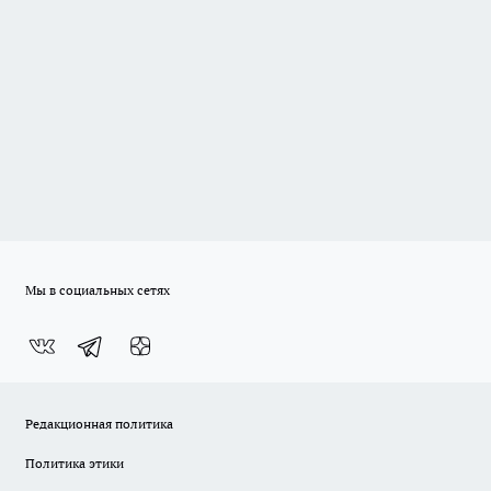
Мы в социальных сетях
Редакционная политика
Политика этики