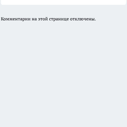
Комментарии на этой странице отключены.