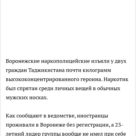
Воронежские наркополицейские изъяли у двух
граждан Таджикистана почти килограмм
высококонцентрированного героина. Наркотик
был спрятан среди личных вещей в обычных
мужских носках.
Как сообщают в ведомстве, иностранцы
проживали в Воронеже без регистрации, а 23-
летний лидер группы вообще не имел при себе