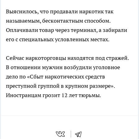
Выяснилось, что продавали наркотик так
называемым, бесконтактным способом.
Оплачивали товар через терминал, а забирали
его с специальных условленных местах.
Сейчас наркоторговцы находятся под стражей.
В отношении мужчин возбудили уголовное
дело по «Сбыт наркотических средств
преступной группой в крупном размере».
Иностранцам грозит 12 лет тюрьмы.