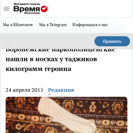
Мы в ВКонтакте
Мы в Telegram
Информация о нас
Принять
Воронежские наркополицейские
нашли в носках у таджиков
килограмм героина
24 апреля 2015
Редакция