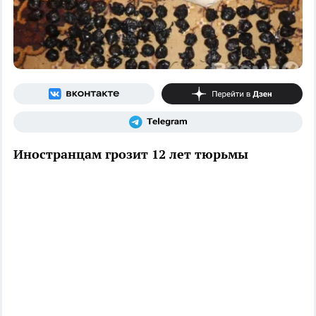
Иностранцам грозит 12 лет тюрьмы