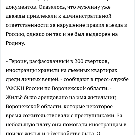
документов. Оказалось, что мужчину уже
дважды привлекали к административной
ответственности за нарушение правил въезда в
Россию, однако он так и не был выдворен на
Родину.
- Героин, расфасованный в 200 свертков,
иностранцы хранили на съемных квартирах
среди личных вещей, - сообщают в пресс-службе
УФСКН России по Воронежской области. -
Жильё было арендовано на имя жительниц
Воронежской области, которые некоторое
время сожительствовали с преступниками. За
небольшую плату они помогали иностранцам в
поиске жилья и обустройстве быта. О