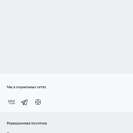
Мы в социальных сетях
Редакционная политика