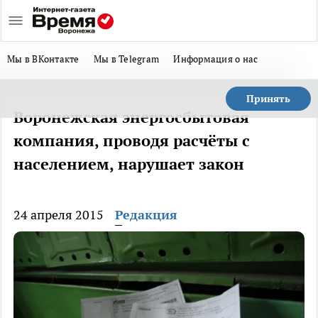
Мы в ВКонтакте
Мы в Telegram
Информация о нас
Принять
Воронежская энергосбытовая
компания, проводя расчёты с
населением, нарушает закон
24 апреля 2015
Редакция