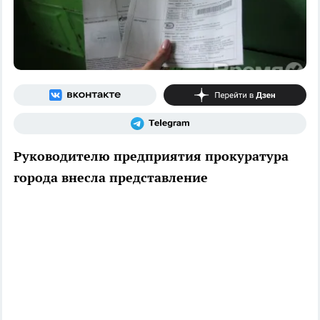
Руководителю предприятия прокуратура
города внесла представление