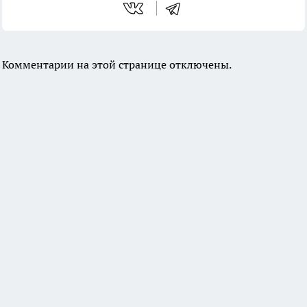
Комментарии на этой странице отключены.