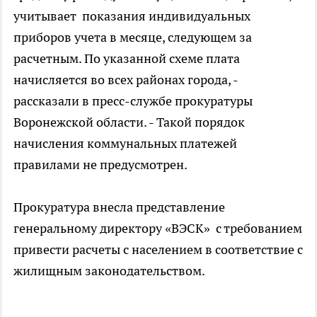
учитывает показания индивидуальных
приборов учета в месяце, следующем за
расчетным. По указанной схеме плата
начисляется во всех районах города, -
рассказали в пресс-службе прокуратуры
Воронежской области. - Такой порядок
начисления коммунальных платежей
правилами не предусмотрен.
Прокуратура внесла представление
генеральному директору «ВЭСК» с требованием
привести расчеты с населением в соответствие с
жилищным законодательством.