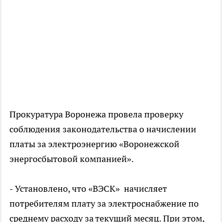
Прокуратура Воронежа провела проверку
соблюдения законодательства о начислении
платы за электроэнергию «Воронежской
энергосбытовой компанией».
- Установлено, что «ВЭСК» начисляет
потребителям плату за электроснабжение по
среднему расходу за текущий месяц. При этом,