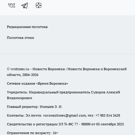
Редакционная политика
Политика этики
© vrntimes.ru - Новости Воронежа | Новости Воронежа и Воронежской
области, 2004-2026
Сетевое издание «Время Воронежа»
Учредитель: Индивидуальный предприниматель Суворов Алексей
Владимирович
Главный редактор: Имешев Э. И.
Контакты: Эл.почта: voroneztimes@gmail.com, тел: +7 985 814 3429
Свидетельство о регистрации ЭЛ № ФС 77 - 90000 от 05 сентября 2025
Ограничение по возрасту: 16+