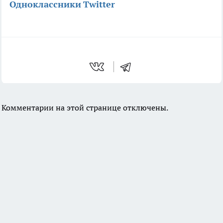
Одноклассники
Twitter
Комментарии на этой странице отключены.