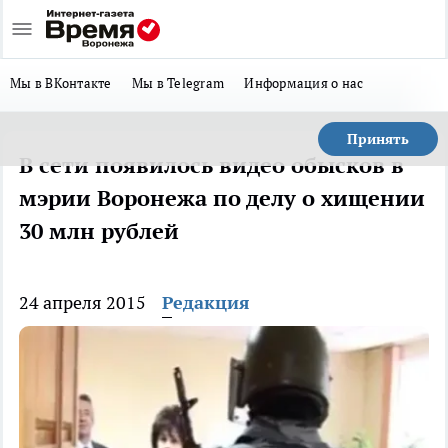
Мы в ВКонтакте
Мы в Telegram
Информация о нас
Принять
В сети появилось видео обысков в
мэрии Воронежа по делу о хищении
30 млн рублей
24 апреля 2015
Редакция