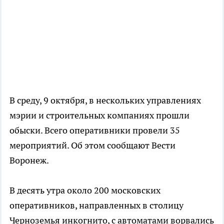
В среду, 9 октября, в нескольких управлениях
мэрии и строительных компаниях прошли
обыски. Всего оперативники провели 35
мероприятий. Об этом сообщают Вести
Воронеж.
В десять утра около 200 московских
оперативников, направленных в столицу
Черноземья инкогнито, с автоматами ворвались