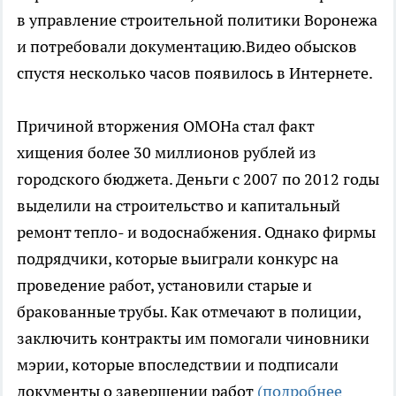
в управление строительной политики Воронежа
и потребовали документацию.Видео обысков
спустя несколько часов появилось в Интернете.
Причиной вторжения ОМОНа стал факт
хищения более 30 миллионов рублей из
городского бюджета. Деньги с 2007 по 2012 годы
выделили на строительство и капитальный
ремонт тепло- и водоснабжения. Однако фирмы
подрядчики, которые выиграли конкурс на
проведение работ, установили старые и
бракованные трубы. Как отмечают в полиции,
заключить контракты им помогали чиновники
мэрии, которые впоследствии и подписали
документы о завершении работ
(подробнее