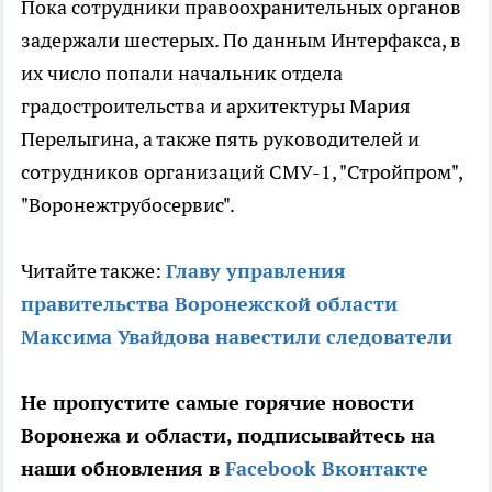
Пока сотрудники правоохранительных органов
задержали шестерых. По данным Интерфакса, в
их число попали начальник отдела
градостроительства и архитектуры Мария
Перелыгина, а также пять руководителей и
сотрудников организаций СМУ-1, "Стройпром",
"Воронежтрубосервис".
Читайте также:
Главу управления
правительства Воронежской области
Максима Увайдова навестили следователи
Не пропустите самые горячие новости
Воронежа и области, подписывайтесь на
наши обновления в
Facebook
Вконтакте