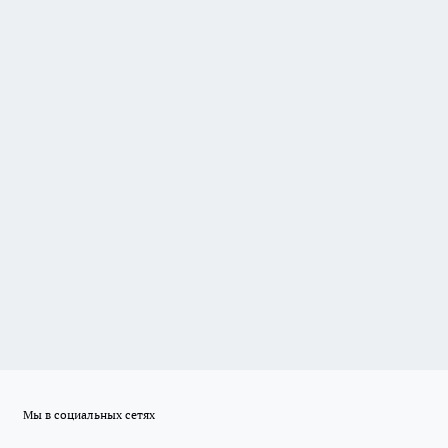
Мы в социальных сетях