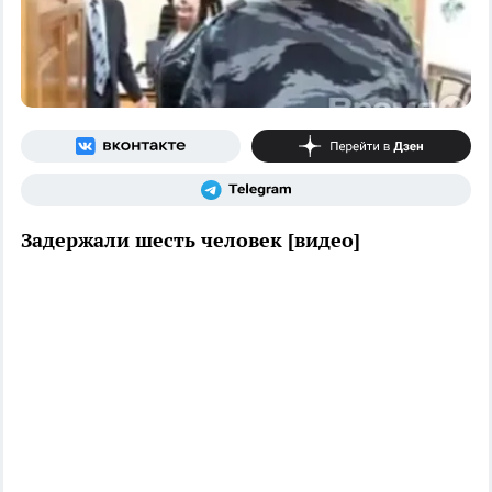
Задержали шесть человек [видео]