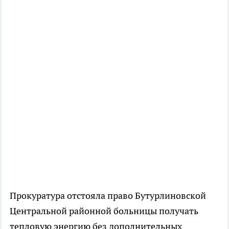
Прокуратура отстояла право Бутурлиновской
Центральной районной больницы получать
тепловую энергию без дополнительных