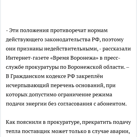
- Эти положения противоречат нормам
действующего законодательства РФ, поэтому
они признаны недействительными, - рассказали
Интернет-газете «Время Воронежа» в пресс-
службе прокуратуры по Воронежской области. –
В Гражданском кодексе РФ закреплён
исчерпывающий перечень оснований, при
которых допустимо ограничение режима
подачи энергии без согласования с абонентом.
Как пояснили в прокуратуре, прекратить подачу
тепла поставщик может только в случае аварии,