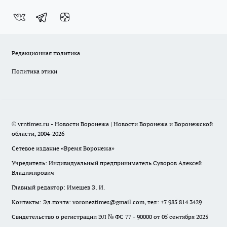
Редакционная политика
Политика этики
© vrntimes.ru - Новости Воронежа | Новости Воронежа и Воронежской
области, 2004-2026
Сетевое издание «Время Воронежа»
Учредитель: Индивидуальный предприниматель Суворов Алексей
Владимирович
Главный редактор: Имешев Э. И.
Контакты: Эл.почта: voroneztimes@gmail.com, тел: +7 985 814 3429
Свидетельство о регистрации ЭЛ № ФС 77 - 90000 от 05 сентября 2025