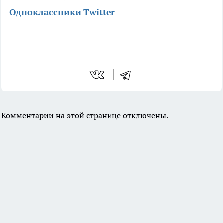
Одноклассники
Twitter
Комментарии на этой странице отключены.