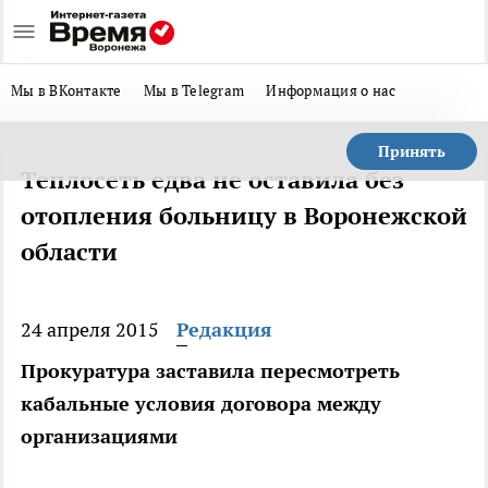
Мы в ВКонтакте
Мы в Telegram
Информация о нас
Принять
Теплосеть едва не оставила без
отопления больницу в Воронежской
области
24 апреля 2015
Редакция
Прокуратура заставила пересмотреть
кабальные условия договора между
организациями