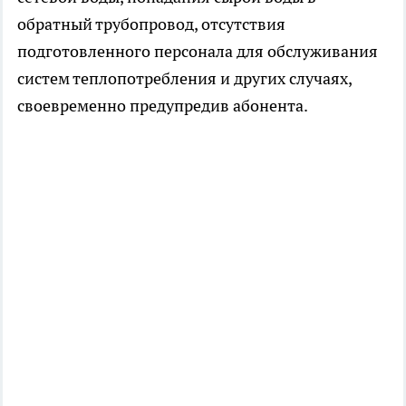
обратный трубопровод, отсутствия
подготовленного персонала для обслуживания
систем теплопотребления и других случаях,
своевременно предупредив абонента.