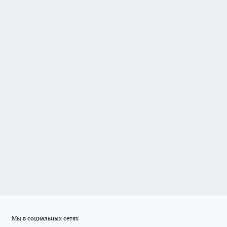
Мы в социальных сетях