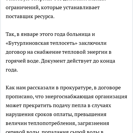
ограничений, которые устанавливает
поставщик ресурса.
Так, в январе этого года больница и
«Бутурлиновская теплосеть» заключили
договор на снабжение тепловой энергии в
горячей воде. Документ действует до конца
года.
Как нам рассказали в прокуратуре, в договоре
прописано, что энергоснабжающая организация
может прекратить подачу пепла в случаях
нарушения сроков оплаты, превышения
величин теплопотребления, загрязнения
сетевой воды, попадания сырой воды в