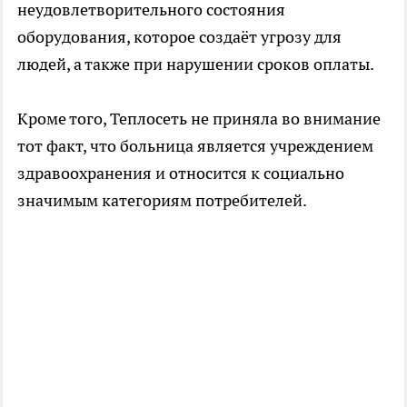
неудовлетворительного состояния
оборудования, которое создаёт угрозу для
людей, а также при нарушении сроков оплаты.
Кроме того, Теплосеть не приняла во внимание
тот факт, что больница является учреждением
здравоохранения и относится к социально
значимым категориям потребителей.