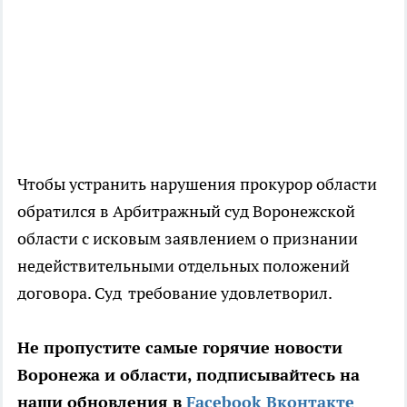
Чтобы устранить нарушения прокурор области
обратился в Арбитражный суд Воронежской
области с исковым заявлением о признании
недействительными отдельных положений
договора. Суд требование удовлетворил.
Не пропустите самые горячие новости
Воронежа и области, подписывайтесь на
наши обновления в
Facebook
Вконтакте