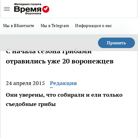
Мы в ВКонтакте
Мы в Telegram
Информация о нас
Принять
С начала сезона грибами
отравились уже 20 воронежцев
24 апреля 2015
Редакция
Они уверены, что собирали и ели только
съедобные грибы