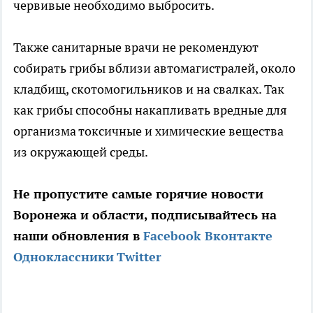
червивые необходимо выбросить.
Также санитарные врачи не рекомендуют
собирать грибы вблизи автомагистралей, около
кладбищ, скотомогильников и на свалках. Так
как грибы способны накапливать вредные для
организма токсичные и химические вещества
из окружающей среды.
Не пропустите самые горячие новости
Воронежа и области, подписывайтесь на
наши обновления в
Facebook
Вконтакте
Одноклассники
Twitter