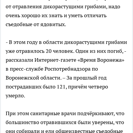
от отравления дикорастущими грибами, надо
очень хорошо их знать и уметь отличать
съедобные от ядовитых.
- В этом году в области дикорастущими грибами
уже отравилось 20 человек. Один из них погиб, -
рассказали Интернет-газете «Время Воронежа»
в пресс-службе Роспотребнадзора по
Воронежской области. – За прошлый год
пострадавших было 121, причём четверо
умерло.
При этом санитарные врачи подчёркивают, что
большинство отравившихся были уверены, что
они собирали и ели общеизвестные съедобные