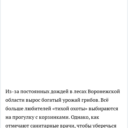
Из-за постоянных дождей в лесах Воронежской
области вырос богатый урожай грибов. Всё
больше любителей «тихой охоты» выбираются
на прогулку с корзинками. Однако, как
отмечают санитарные врачи, чтобы уберечься