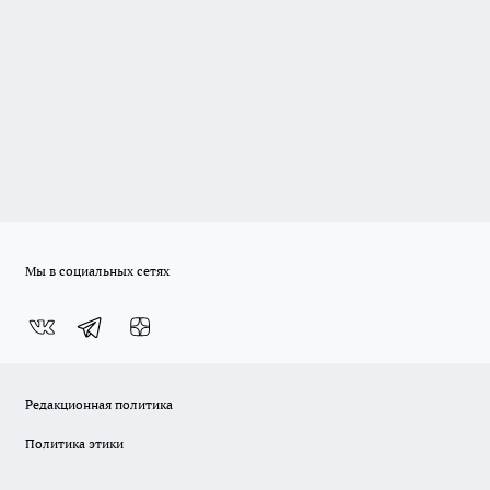
Мы в социальных сетях
Редакционная политика
Политика этики