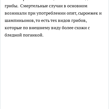
грибы. Смертельные случаи в основном
возникали при употреблении опят, сыроежек и
шампиньонов, то есть тех видов грибов,
которые по внешнему виду более схожи с
бледной поганкой.