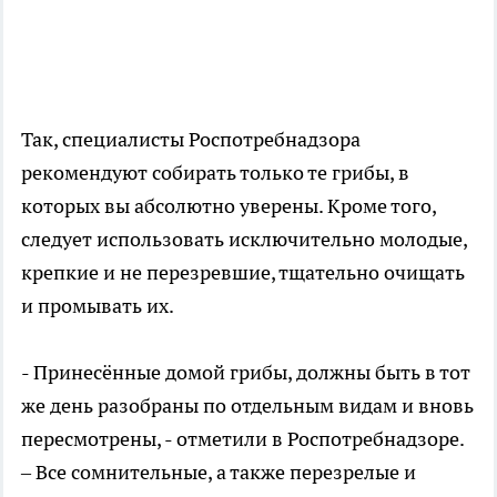
Так, специалисты Роспотребнадзора
рекомендуют собирать только те грибы, в
которых вы абсолютно уверены. Кроме того,
следует использовать исключительно молодые,
крепкие и не перезревшие, тщательно очищать
и промывать их.
- Принесённые домой грибы, должны быть в тот
же день разобраны по отдельным видам и вновь
пересмотрены, - отметили в Роспотребнадзоре.
– Все сомнительные, а также перезрелые и