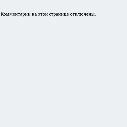
Комментарии на этой странице отключены.