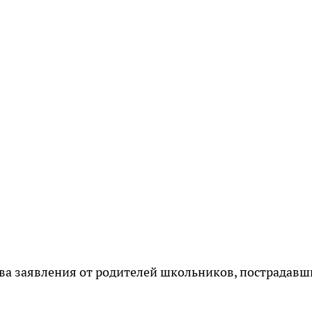
ва заявления от родителей школьников, пострадавш