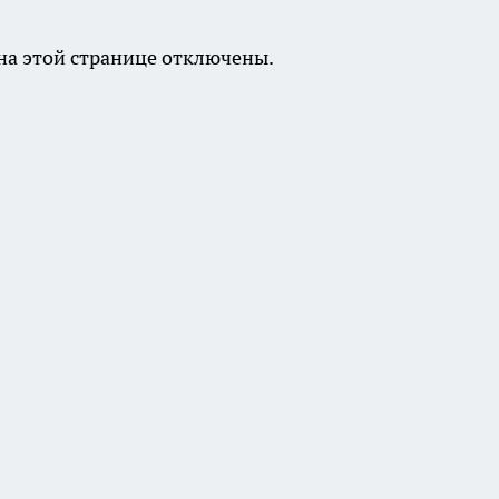
а этой странице отключены.