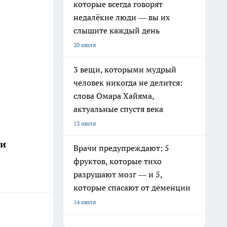
которые всегда говорят
недалёкие люди — вы их
слышите каждый день
20 июля
3 вещи, которыми мудрый
человек никогда не делится:
слова Омара Хайяма,
актуальные спустя века
13 июля
ши
Врачи предупреждают: 5
фруктов, которые тихо
разрушают мозг — и 5,
которые спасают от деменции
14 июля