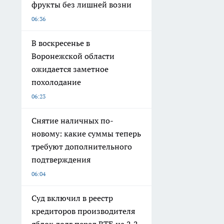
фрукты без лишней возни
06:36
В воскресенье в
Воронежской области
ожидается заметное
похолодание
06:23
Снятие наличных по-
новому: какие суммы теперь
требуют дополнительного
подтверждения
06:04
Суд включил в реестр
кредиторов производителя