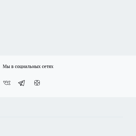
Мы в социальных сетях