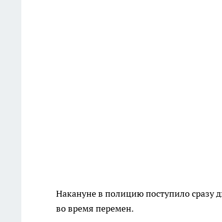
Накануне в полицию поступило сразу д
во время перемен.