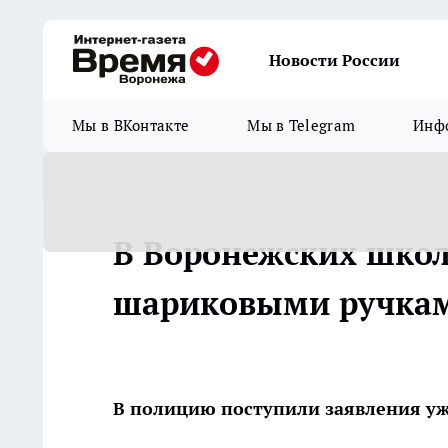
Новости России
Мы в ВКонтакте
Мы в Telegram
Инфо
В Воронежских школ
шариковыми ручка
В полицию поступили заявления уж