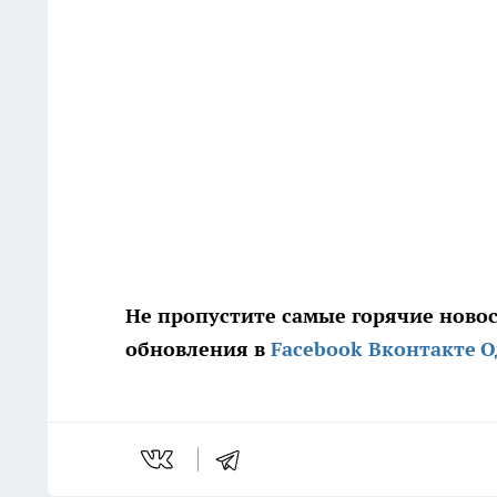
Не пропустите самые горячие ново
обновления в
Facebook
Вконтакте
О