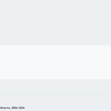
бласти, 2004-2026