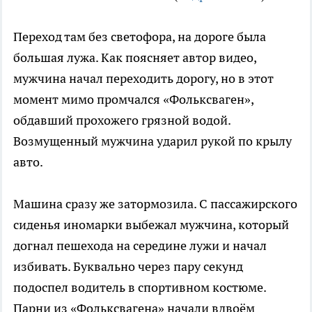
Переход там без светофора, на дороге была
большая лужа. Как поясняет автор видео,
мужчина начал переходить дорогу, но в этот
момент мимо промчался «Фольксваген»,
обдавший прохожего грязной водой.
Возмущенный мужчина ударил рукой по крылу
авто.
Машина сразу же затормозила. С пассажирского
сиденья иномарки выбежал мужчина, который
догнал пешехода на середине лужи и начал
избивать. Буквально через пару секунд
подоспел водитель в спортивном костюме.
Парни из «Фольксвагена» начали вдвоём