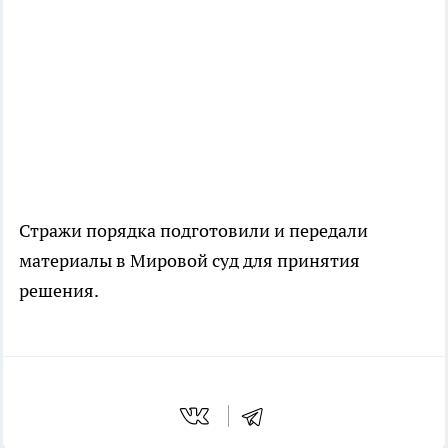
Стражи порядка подготовили и передали
материалы в Мировой суд для принятия
решения.