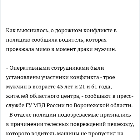
Как выяснилось, о дорожном конфликте в
полицию сообщила водитель, которая
проезжала мимо в момент драки мужчин.
- Оперативными сотрудниками были
установлены участники конфликта - трое
мужчин в возрасте 43 лет и 21 и 61 года,
жителей областного центра, - сообщают в пресс-
службе ГУ МВД России по Воронежской области.
- В отделе полиции подозреваемые признались
в причинении телесных повреждений пешеходу,
которого водитель машины не пропустил на