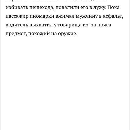
избивать пешехода, повалили его в лужу. Пока
пассажир иномарки вжимал мужчину в асфальт,
водитель выхватил у товарища из-за пояса
предмет, похожий на оружие.