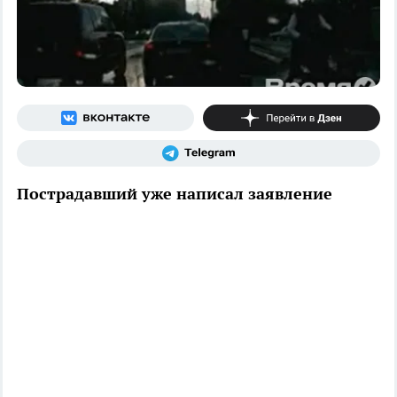
Пострадавший уже написал заявление