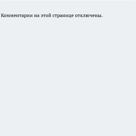
Комментарии на этой странице отключены.