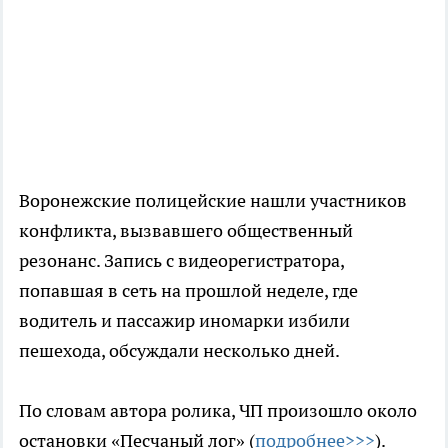
Воронежские полицейские нашли участников
конфликта, вызвавшего общественный
резонанс. Запись с видеорегистратора,
попавшая в сеть на прошлой неделе, где
водитель и пассажир иномарки избили
пешехода, обсуждали несколько дней.
По словам автора ролика, ЧП произошло около
остановки «Песчаный лог» (
подробнее>>>
).