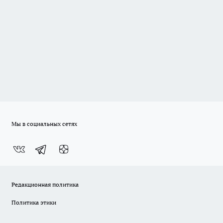
Мы в социальных сетях
Редакционная политика
Политика этики