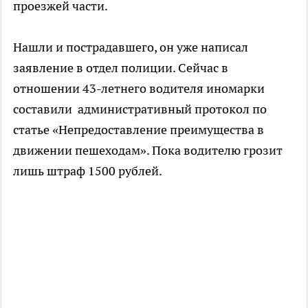
проезжей части.
Нашли и пострадавшего, он уже написал
заявление в отдел полиции. Сейчас в
отношении 43-летнего водителя иномарки
составили административный протокол по
статье «Непредоставление преимущества в
движении пешеходам». Пока водителю грозит
лишь штраф 1500 рублей.