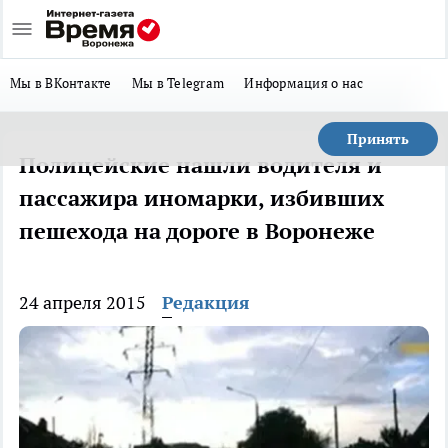
Мы в ВКонтакте
Мы в Telegram
Информация о нас
Принять
Полицейские нашли водителя и
пассажира иномарки, избивших
пешехода на дороге в Воронеже
24 апреля 2015
Редакция