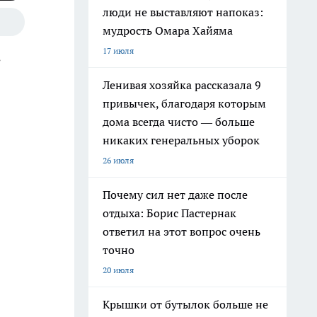
люди не выставляют напоказ:
мудрость Омара Хайяма
17 июля
з
Ленивая хозяйка рассказала 9
привычек, благодаря которым
дома всегда чисто — больше
никаких генеральных уборок
26 июля
Почему сил нет даже после
отдыха: Борис Пастернак
ответил на этот вопрос очень
точно
20 июля
Крышки от бутылок больше не