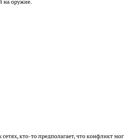
й на оружие.
сетях, кто-то предполагает, что конфликт мог