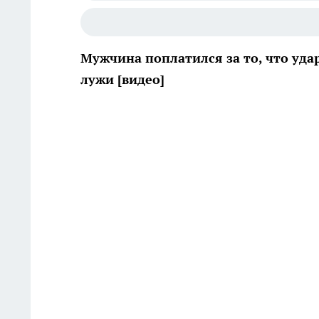
Мужчина поплатился за то, что удар
лужи [видео]