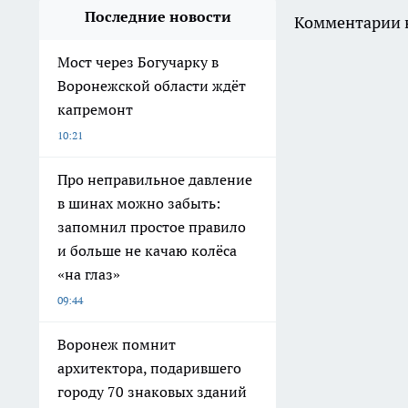
Последние новости
Комментарии н
Мост через Богучарку в
Воронежской области ждёт
капремонт
10:21
Про неправильное давление
в шинах можно забыть:
запомнил простое правило
и больше не качаю колёса
«на глаз»
09:44
Воронеж помнит
архитектора, подарившего
городу 70 знаковых зданий