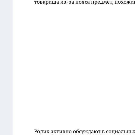
товарища из-за пояса предмет, похожи
Ролик активно обсуждают в социальных 