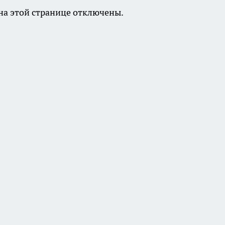
а этой странице отключены.