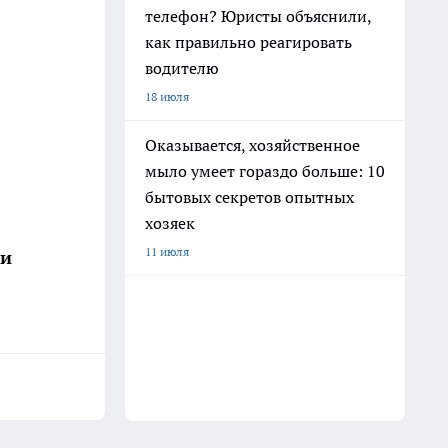
телефон? Юристы объяснили,
как правильно реагировать
водителю
18 июля
Оказывается, хозяйственное
мыло умеет гораздо больше: 10
бытовых секретов опытных
хозяек
11 июля
ши