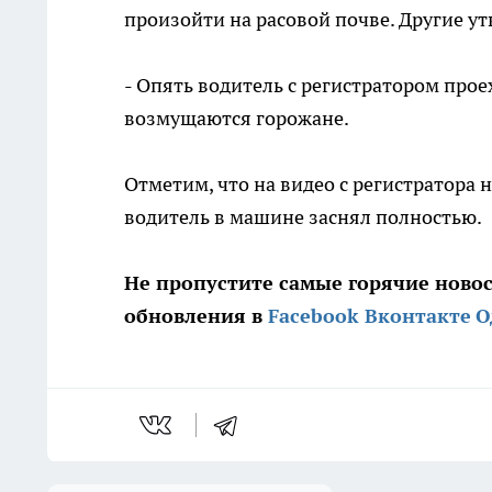
произойти на расовой почве. Другие ут
- Опять водитель с регистратором прое
возмущаются горожане.
Отметим, что на видео с регистратора н
водитель в машине заснял полностью.
Не пропустите самые горячие ново
обновления в
Facebook
Вконтакте
О