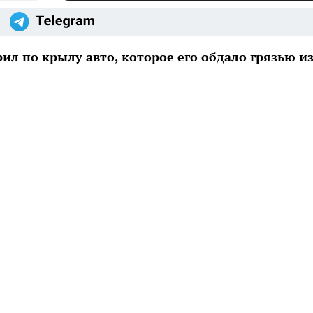
ил по крылу авто, которое его обдало грязью и