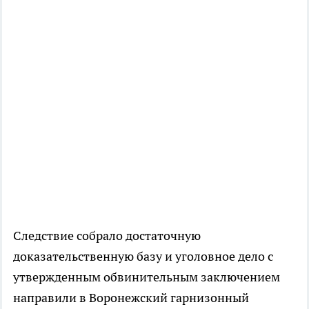
Следствие собрало достаточную
доказательственную базу и уголовное дело с
утвержденным обвинительным заключением
направили в Воронежский гарнизонный