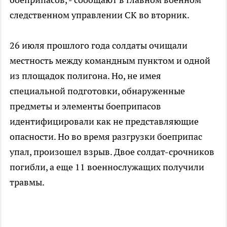
следственном управлении СК во вторник.
26 июля прошлого года солдаты очищали
местность между командным пунктом и одной
из площадок полигона. Но, не имея
специальной подготовки, обнаруженные
предметы и элементы боеприпасов
идентифицировали как не представляющие
опасности. Но во время разгрузки боеприпас
упал, произошел взрыв. Двое солдат-срочников
погибли, а еще 11 военнослужащих получили
травмы.