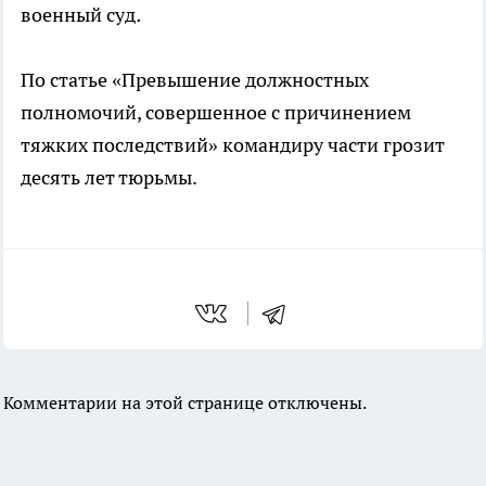
военный суд
.
По статье «Превышение должностных
полномочий, совершенное с причинением
тяжких последствий» командиру части грозит
десять лет тюрьмы.
Комментарии на этой странице отключены.