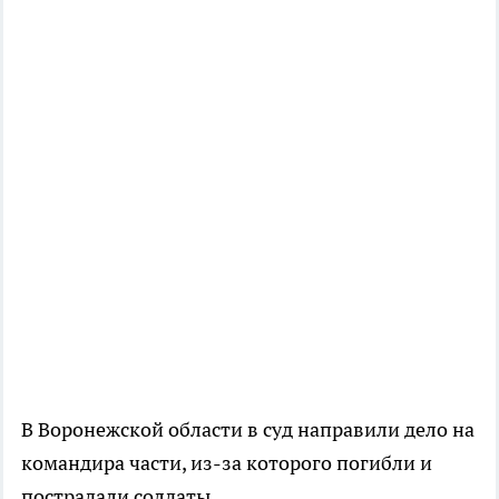
В Воронежской области в суд направили дело на
командира части, из-за которого погибли и
пострадали солдаты.