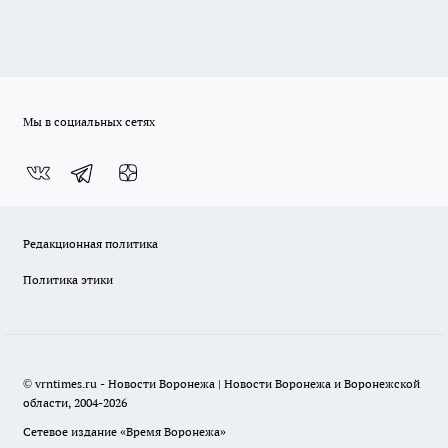
Мы в социальных сетях
Редакционная политика
Политика этики
© vrntimes.ru - Новости Воронежа | Новости Воронежа и Воронежской
области, 2004-2026
Сетевое издание «Время Воронежа»