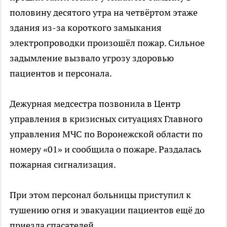
половину десятого утра на четвёртом этаже
здания из-за короткого замыкания
электропроводки произошёл пожар. Сильное
задымление вызвало угрозу здоровью
пациентов и персонала.
Дежурная медсестра позвонила в Центр
управления в кризисных ситуациях Главного
управления МЧС по Воронежской области по
номеру «01» и сообщила о пожаре. Раздалась
пожарная сигнализация.
При этом персонал больницы приступил к
тушению огня и эвакуации пациентов ещё до
приезда спасателей.