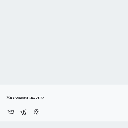
Мы в социальных сетях