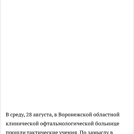
В среду, 28 августа, в Воронежской областной
клинической офтальмологической больнице
прошли тактические учения. По замыслу в