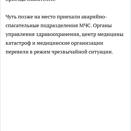
Чуть позже на место приехали аварийно-
спасательные подразделения МЧС. Органы
управления здравоохранения, центр медицины
катастроф и медицинские организации
перевели в режим чрезвычайной ситуации.