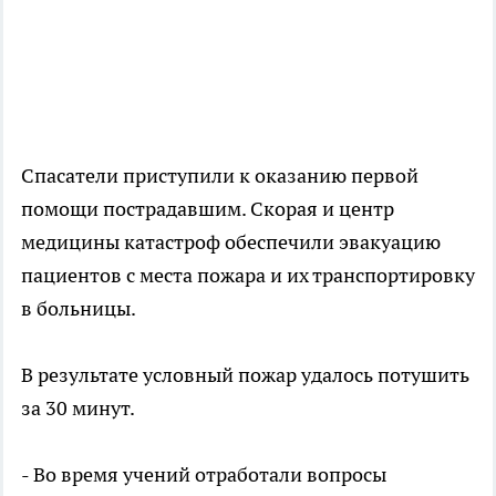
Спасатели приступили к оказанию первой
помощи пострадавшим. Скорая и центр
медицины катастроф обеспечили эвакуацию
пациентов с места пожара и их транспортировку
в больницы.
В результате условный пожар удалось потушить
за 30 минут.
- Во время учений отработали вопросы