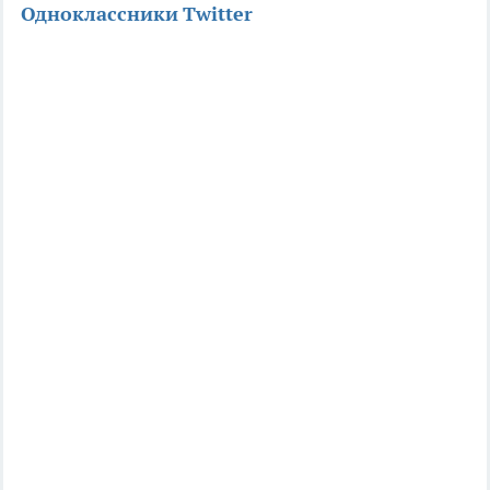
Одноклассники
Twitter