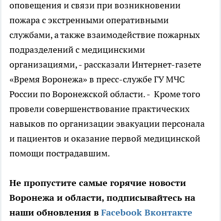
оповещения и связи при возникновении
пожара с экстренными оперативными
службами, а также взаимодействие пожарных
подразделений с медицинскими
организациями, - рассказали Интернет-газете
«Время Воронежа» в пресс-службе ГУ МЧС
России по Воронежской области. - Кроме того
провели совершенствование практических
навыков по организации эвакуации персонала
и пациентов и оказание первой медицинской
помощи пострадавшим.
Не пропустите самые горячие новости
Воронежа и области, подписывайтесь на
наши обновления в
Facebook
Вконтакте