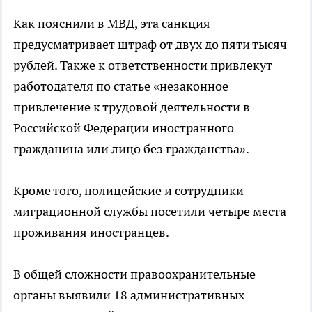
Как пояснили в МВД, эта санкция
предусматривает штраф от двух до пяти тысяч
рублей. Также к ответственности привлекут
работодателя по статье «незаконное
привлечение к трудовой деятельности в
Российской Федерации иностранного
гражданина или лицо без гражданства».
Кроме того, полицейские и сотрудники
миграционной службы посетили четыре места
проживания иностранцев.
В общей сложности правоохранительные
органы выявили 18 административных