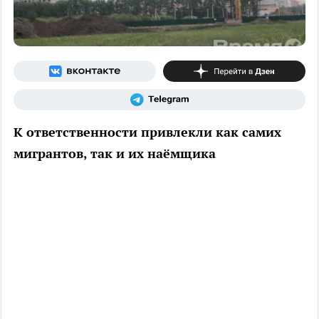
К ответственности привлекли как самих
мигрантов, так и их наёмщика