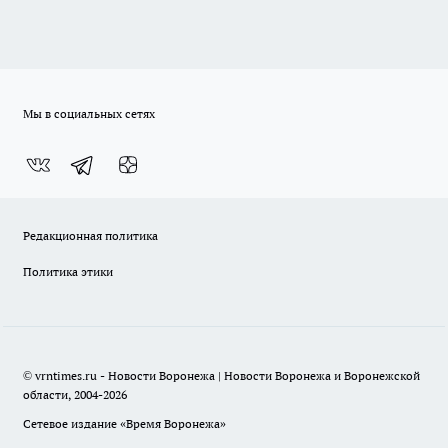
Мы в социальных сетях
Редакционная политика
Политика этики
© vrntimes.ru - Новости Воронежа | Новости Воронежа и Воронежской
области, 2004-2026
Сетевое издание «Время Воронежа»