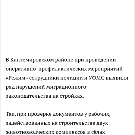
В Кантемировском районе при проведении
оперативно-профилактических мероприятий
«Режим» сотрудники полиции и УФМС выявили
ряд нарушений миграционного
законодательства на стройках.
Так, при проверке документов у рабочих,
задействованных на строительстве двух
животноводческих комплексов в сёлах