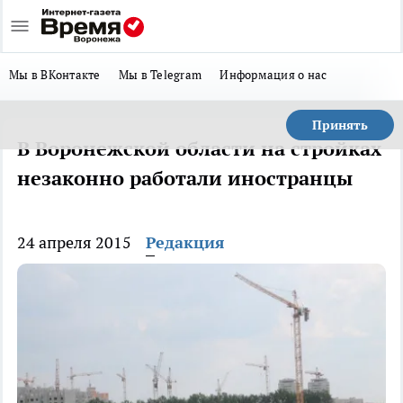
Мы в ВКонтакте
Мы в Telegram
Информация о нас
Принять
В Воронежской области на стройках
незаконно работали иностранцы
24 апреля 2015
Редакция