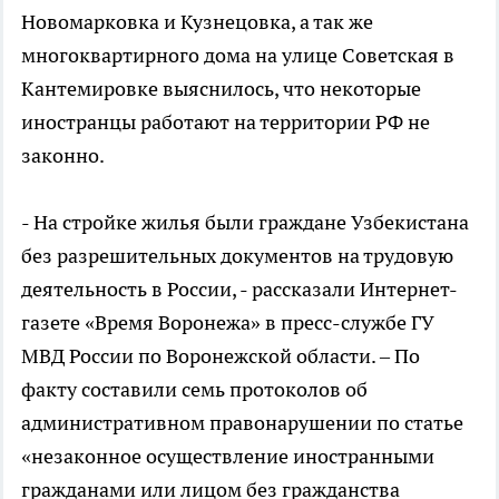
Новомарковка и Кузнецовка, а так же
многоквартирного дома на улице Советская в
Кантемировке выяснилось, что некоторые
иностранцы работают на территории РФ не
законно.
- На стройке жилья были граждане Узбекистана
без разрешительных документов на трудовую
деятельность в России, - рассказали Интернет-
газете «Время Воронежа» в пресс-службе ГУ
МВД России по Воронежской области. – По
факту составили семь протоколов об
административном правонарушении по статье
«незаконное осуществление иностранными
гражданами или лицом без гражданства