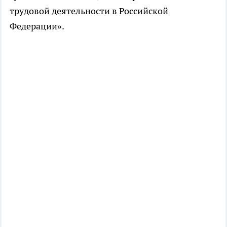
трудовой деятельности в Российской
Федерации».