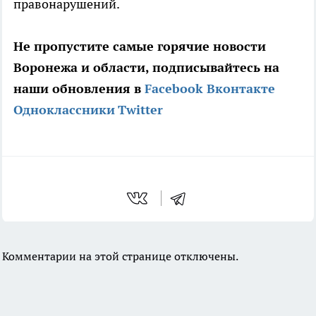
правонарушений.
Не пропустите самые горячие новости
Воронежа и области, подписывайтесь на
наши обновления в
Facebook
Вконтакте
Одноклассники
Twitter
Комментарии на этой странице отключены.