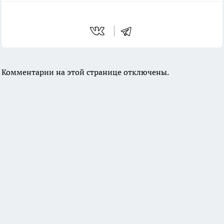
Комментарии на этой странице отключены.