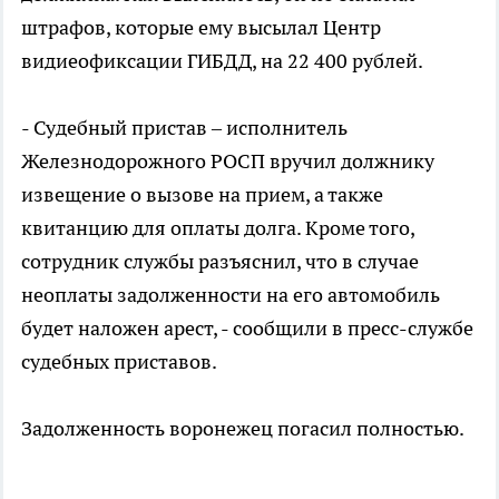
штрафов, которые ему высылал Центр
видиеофиксации ГИБДД, на 22 400 рублей.
- Судебный пристав – исполнитель
Железнодорожного РОСП вручил должнику
извещение о вызове на прием, а также
квитанцию для оплаты долга. Кроме того,
сотрудник службы разъяснил, что в случае
неоплаты задолженности на его автомобиль
будет наложен арест, - сообщили в пресс-службе
судебных приставов.
Задолженность воронежец погасил полностью.