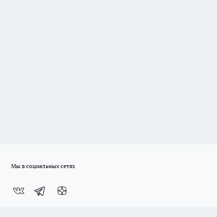
Мы в социальных сетях