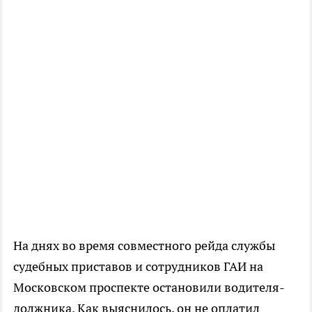
На днях во время совместного рейда службы
судебных приставов и сотрудников ГАИ на
Московском проспекте остановили водителя-
должника. Как выяснилось, он не оплатил