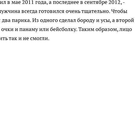
 в мае 2011 года, а последнее в сентябре 2012, -
мужчина всегда готовился очень тщательно. Чтобы
два парика. Из одного сделал бороду и усы, а второй
е очки и панаму или бейсболку. Таким образом, лицо
ть так и не смогли.