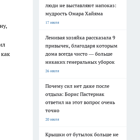
люди не выставляют напоказ:
мудрость Омара Хайяма
17 июля
ну,
Ленивая хозяйка рассказала 9
ил
привычек, благодаря которым
 как
дома всегда чисто — больше
никаких генеральных уборок
26 июля
Почему сил нет даже после
отдыха: Борис Пастернак
ответил на этот вопрос очень
точно
20 июля
Крышки от бутылок больше не