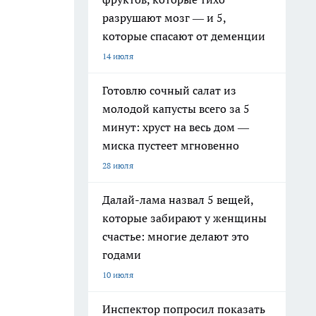
разрушают мозг — и 5,
которые спасают от деменции
14 июля
Готовлю сочный салат из
молодой капусты всего за 5
минут: хруст на весь дом —
миска пустеет мгновенно
28 июля
Далай-лама назвал 5 вещей,
которые забирают у женщины
счастье: многие делают это
годами
10 июля
Инспектор попросил показать