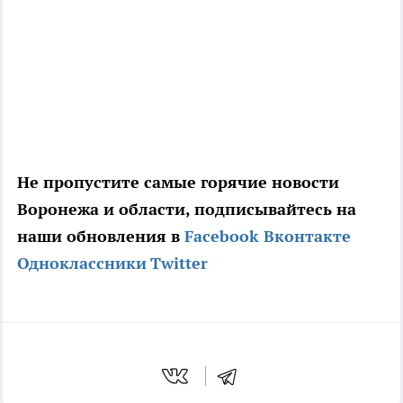
Не пропустите самые горячие новости
Воронежа и области, подписывайтесь на
наши обновления в
Facebook
Вконтакте
Одноклассники
Twitter