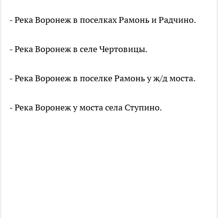
- Река Воронеж в поселках Рамонь и Радчино.
- Река Воронеж в селе Чертовицы.
- Река Воронеж в поселке Рамонь у ж/д моста.
- Река Воронеж у моста села Ступино.