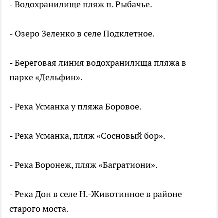
- Водохранилище пляж п. Рыбачье.
- Озеро Зеленко в селе Подклетное.
- Береговая линия водохранилища пляжа в
парке «Дельфин».
- Река Усманка у пляжа Боровое.
- Река Усманка, пляж «Сосновый бор».
- Река Воронеж, пляж «Багратиони».
- Река Дон в селе Н.-Животинное в районе
старого моста.