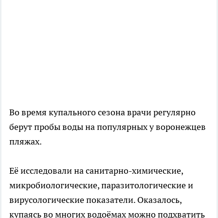
Во время купального сезона врачи регулярно
берут пробы воды на популярных у воронежцев
пляжах.
Её исследовали на санитарно-химические,
микробиологические, паразитологические и
вирусологические показатели. Оказалось,
купаясь во многих водоёмах можно подхватить