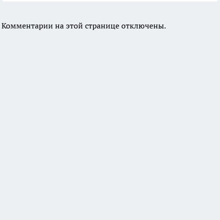
Комментарии на этой странице отключены.