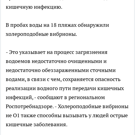
кишечную инфекцию.
В пробах воды на 18 пляжах обнаружили
холероподобные вибрионы.
- Это указывает на процесс загрязнения
водоемов недостаточно очищенными и
недостаточно обеззараженными сточными
водами, в связи с чем, сохраняется опасность
реализации водного пути передачи кишечных
инфекций, - сообщают в региональном
Роспотребнадзоре. - Холероподобные вибрионы
не О1 также способны вызывать у людей острые
кишечные заболевания.