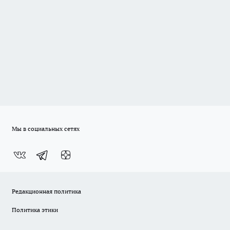
Мы в социальных сетях
Редакционная политика
Политика этики