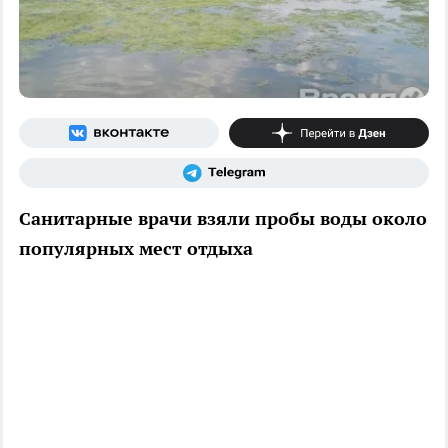
Санитарные врачи взяли пробы воды около
популярных мест отдыха