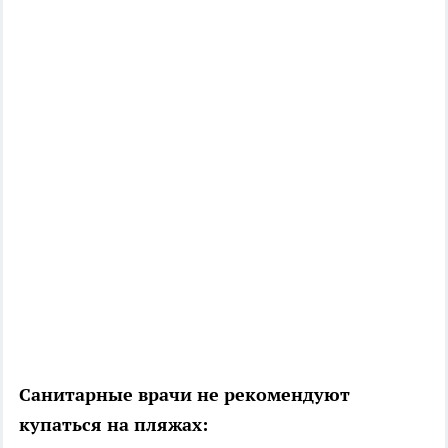
Санитарные врачи не рекомендуют
купаться на пляжах: