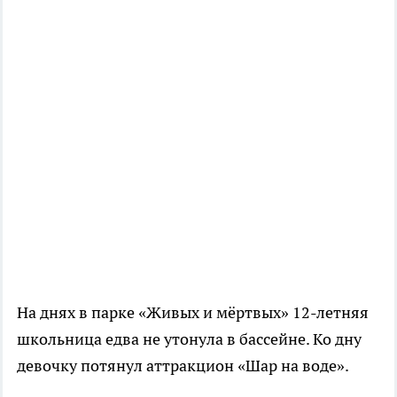
На днях в парке «Живых и мёртвых» 12-летняя
школьница едва не утонула в бассейне. Ко дну
девочку потянул аттракцион «Шар на воде».