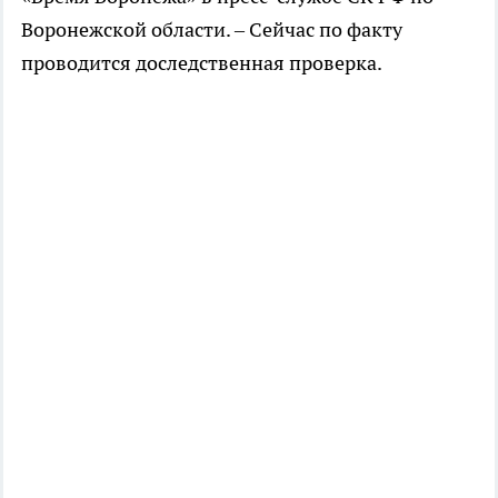
Воронежской области. – Сейчас по факту
проводится доследственная проверка.