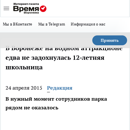
Мы в ВКонтакте
Мы в Telegram
Информация о нас
Принять
В Воронеже на водном аттракционе
едва не задохнулась 12-летняя
школьница
24 апреля 2015
Редакция
В нужный момент сотрудников парка
рядом не оказалось