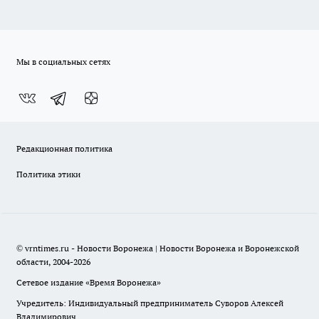
Мы в социальных сетях
Редакционная политика
Политика этики
© vrntimes.ru - Новости Воронежа | Новости Воронежа и Воронежской
области, 2004-2026
Сетевое издание «Время Воронежа»
Учредитель: Индивидуальный предприниматель Суворов Алексей
Владимирович