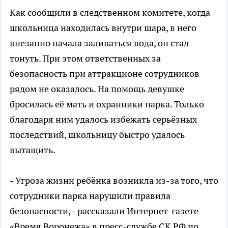
Как сообщили в следственном комитете, когда
школьница находилась внутри шара, в него
внезапно начала заливаться вода, он стал
тонуть. При этом ответственных за
безопасность при аттракционе сотрудников
рядом не оказалось. На помощь девушке
бросилась её мать и охранники парка. Только
благодаря ним удалось избежать серьёзных
последствий, школьницу быстро удалось
вытащить.
- Угроза жизни ребёнка возникла из-за того, что
сотрудники парка нарушили правила
безопасности, - рассказали Интернет-газете
«Время Воронежа» в пресс-службе СК РФ по