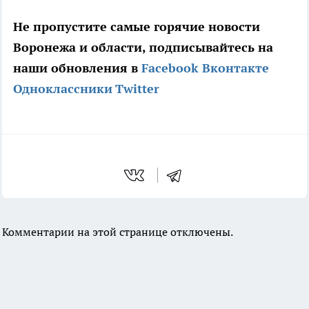
Не пропустите самые горячие новости
Воронежа и области, подписывайтесь на
наши обновления в
Facebook
Вконтакте
Одноклассники
Twitter
Комментарии на этой странице отключены.