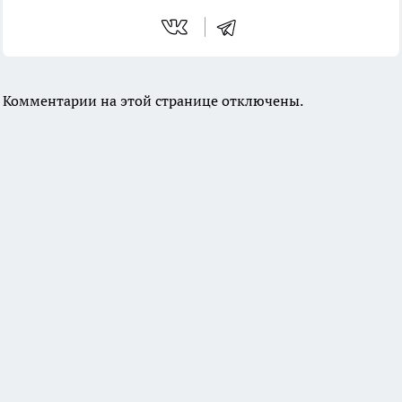
Комментарии на этой странице отключены.