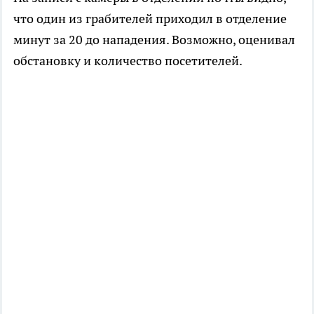
что один из грабителей приходил в отделение
минут за 20 до нападения. Возможно, оценивал
обстановку и количество посетителей.