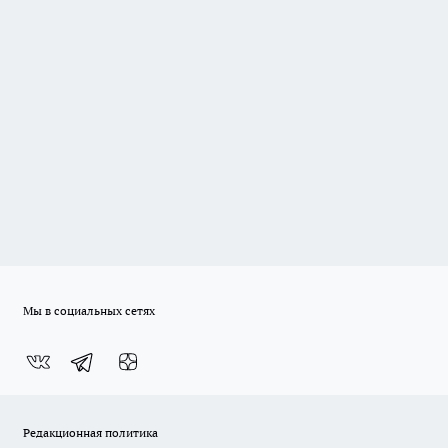
Мы в социальных сетях
Редакционная политика