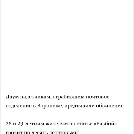
Двум налетчикам, ограбившим почтовое
отделение в Воронеже, предъявили обвинение.
28 и 29-летним жителям по статье «Разбой»
грозит по десять лет тюрьмы.