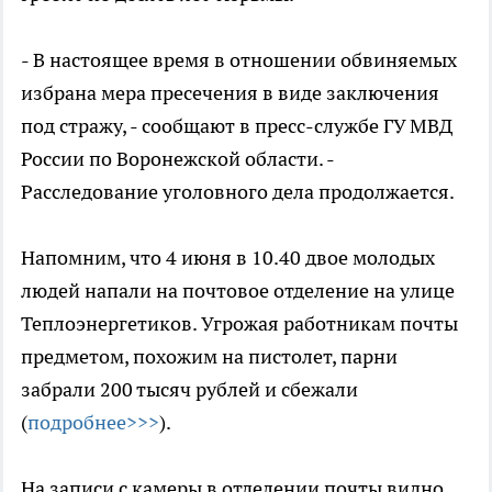
- В настоящее время в отношении обвиняемых
избрана мера пресечения в виде заключения
под стражу, - сообщают в пресс-службе ГУ МВД
России по Воронежской области. -
Расследование уголовного дела продолжается.
Напомним, что 4 июня в 10.40 двое молодых
людей напали на почтовое отделение на улице
Теплоэнергетиков. Угрожая работникам почты
предметом, похожим на пистолет, парни
забрали 200 тысяч рублей и сбежали
(
подробнее>>>
).
На записи с камеры в отделении почты видно,