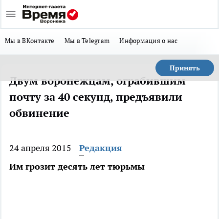
Мы в ВКонтакте
Мы в Telegram
Информация о нас
Принять
Двум воронежцам, ограбившим
почту за 40 секунд, предъявили
обвинение
24 апреля 2015
Редакция
Им грозит десять лет тюрьмы