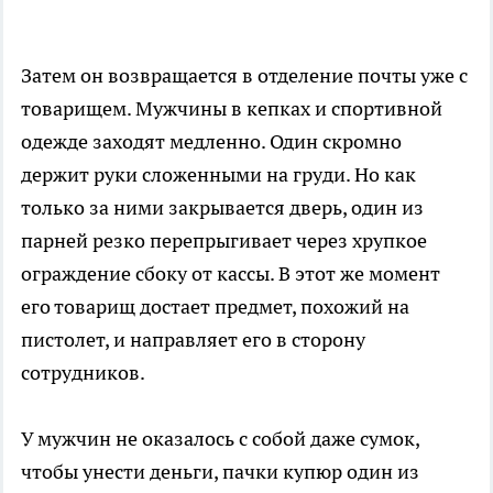
Затем он возвращается в отделение почты уже с
товарищем. Мужчины в кепках и спортивной
одежде заходят медленно. Один скромно
держит руки сложенными на груди. Но как
только за ними закрывается дверь, один из
парней резко перепрыгивает через хрупкое
ограждение сбоку от кассы. В этот же момент
его товарищ достает предмет, похожий на
пистолет, и направляет его в сторону
сотрудников.
У мужчин не оказалось с собой даже сумок,
чтобы унести деньги, пачки купюр один из