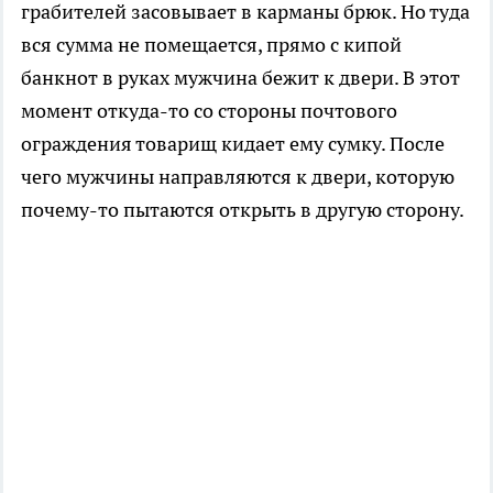
грабителей засовывает в карманы брюк. Но туда
вся сумма не помещается, прямо с кипой
банкнот в руках мужчина бежит к двери. В этот
момент откуда-то со стороны почтового
ограждения товарищ кидает ему сумку. После
чего мужчины направляются к двери, которую
почему-то пытаются открыть в другую сторону.