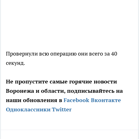
Провернули всю операцию они всего за 40
секунд.
Не пропустите самые горячие новости
Воронежа и области, подписывайтесь на
наши обновления в
Facebook
Вконтакте
Одноклассники
Twitter