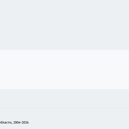
бласти, 2004-2026