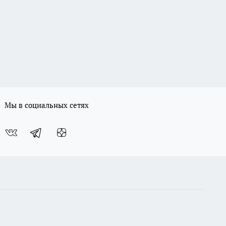
Мы в социальных сетях