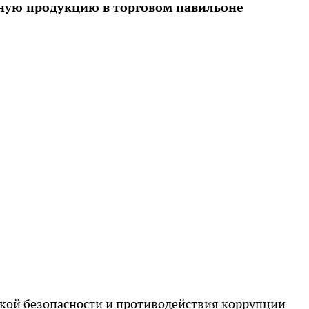
ную продукцию в торговом павильоне
ской безопасности и противодействия коррупции