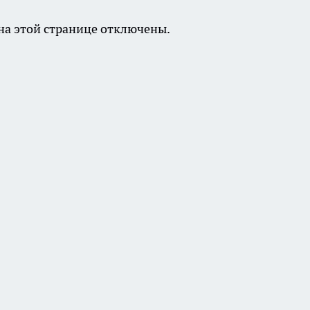
а этой странице отключены.