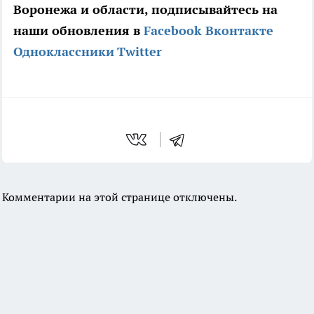
Воронежа и области, подписывайтесь на
наши обновления в
Facebook
Вконтакте
Одноклассники
Twitter
Комментарии на этой странице отключены.