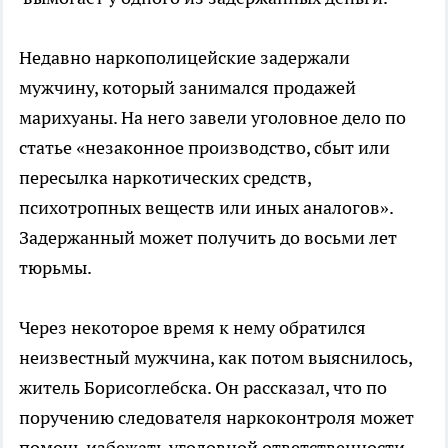
Недавно наркополицейские задержали
мужчину, который занимался продажей
марихуаны. На него завели уголовное дело по
статье «незаконное производство, сбыт или
пересылка наркотических средств,
психотропных веществ или иных аналогов».
Задержанный может получить до восьми лет
тюрьмы.
Через некоторое время к нему обратился
неизвестный мужчина, как потом выяснилось,
житель Борисоглебска. Он рассказал, что по
поручению следователя наркоконтроля может
помочь избежать уголовной ответственности.