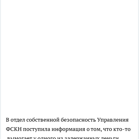
В отдел собственной безопасность Управления
ФСКН поступила информация о том, что кто-то
вымогает у одного из задержанных деньги.