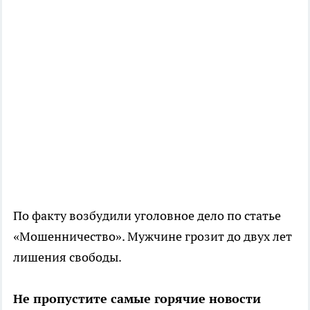
По факту возбудили уголовное дело по статье
«Мошенничество». Мужчине грозит до двух лет
лишения свободы.
Не пропустите самые горячие новости