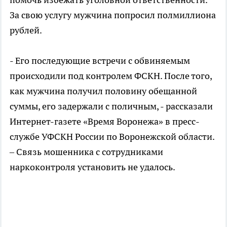
За свою услугу мужчина попросил полмиллиона
рублей.
- Его последующие встречи с обвиняемым
происходили под контролем ФСКН. После того,
как мужчина получил половину обещанной
суммы, его задержали с поличным, - рассказали
Интернет-газете «Время Воронежа» в пресс-
службе УФСКН России по Воронежской области.
– Связь мошенника с сотрудниками
наркоконтроля установить не удалось.