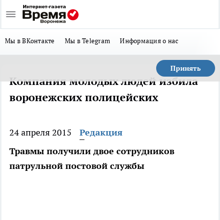
Мы в ВКонтакте
Мы в Telegram
Информация о нас
Принять
Компания молодых людей избила
воронежских полицейских
24 апреля 2015
Редакция
Травмы получили двое сотрудников
патрульной постовой службы