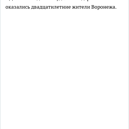
оказались двадцатилетние жители Воронежа.