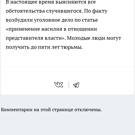
В настоящее время выясняются все
обстоятельства случившегося. По факту
возбудили уголовное дело по статье
«применение насилия в отношении
представителя власти». Молодые люди могут
получить до пяти лет тюрьмы.
Комментарии на этой странице отключены.