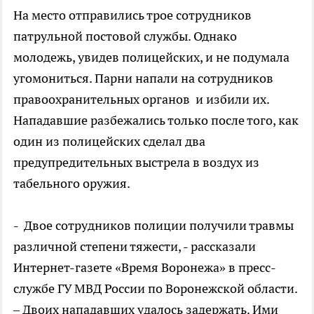
На место отправились трое сотрудников
патрульной постовой службы. Однако
молодежь, увидев полицейских, и не подумала
угомониться. Парни напали на сотрудников
правоохранительных органов и избили их.
Нападавшие разбежались только после того, как
один из полицейских сделал два
предупредительных выстрела в воздух из
табельного оружия.
- Двое сотрудников полиции получили травмы
различной степени тяжести, - рассказали
Интернет-газете «Время Воронежа» в пресс-
службе ГУ МВД России по Воронежской области.
– Двоих нападавших удалось задержать. Ими