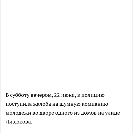
В субботу вечером, 22 июня, в полицию
поступила жалоба на шумную компанию
молодёжи во дворе одного из домов на улице
Лизюкова.