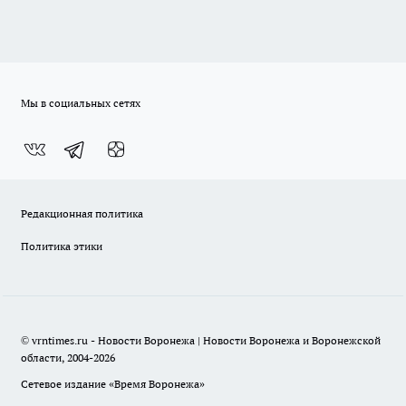
Мы в социальных сетях
Редакционная политика
Политика этики
© vrntimes.ru - Новости Воронежа | Новости Воронежа и Воронежской
области, 2004-2026
Сетевое издание «Время Воронежа»