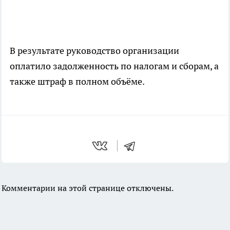
В результате руководство организации
оплатило задолженность по налогам и сборам, а
также штраф в полном объёме.
Комментарии на этой странице отключены.