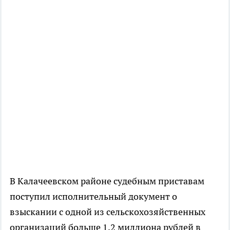
В Калачеевском районе судебным приставам
поступил исполнительный документ о
взыскании с одной из сельскохозяйственных
организаций больше 1,2 миллиона рублей в