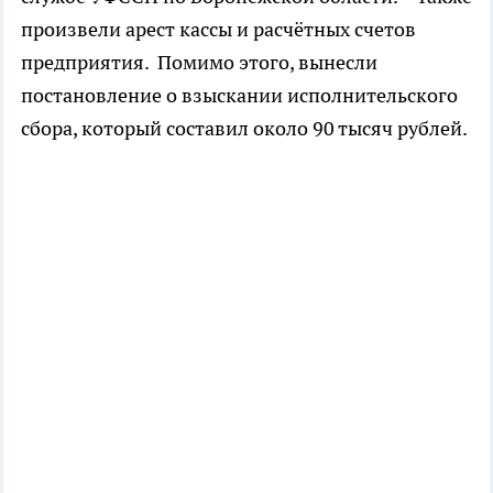
произвели арест кассы и расчётных счетов
предприятия. Помимо этого, вынесли
постановление о взыскании исполнительского
сбора, который составил около 90 тысяч рублей.