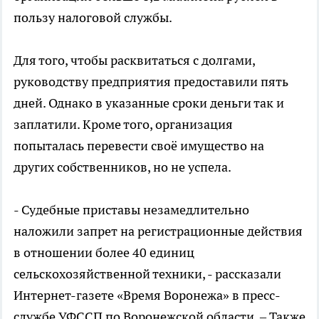
пользу налоговой службы.
Для того, чтобы расквитаться с долгами,
руководству предприятия предоставили пять
дней. Однако в указанные сроки деньги так и
заплатили. Кроме того, организация
попыталась перевести своё имущество на
других собственников, но не успела.
- Судебные приставы незамедлительно
наложили запрет на регистрационные действия
в отношении более 40 единиц
сельскохозяйственной техники, - рассказали
Интернет-газете «Время Воронежа» в пресс-
службе УФССП по Воронежской области. – Также