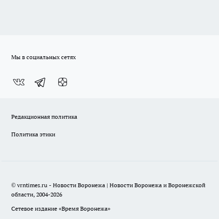
Мы в социальных сетях
Редакционная политика
Политика этики
© vrntimes.ru - Новости Воронежа | Новости Воронежа и Воронежской
области, 2004-2026
Сетевое издание «Время Воронежа»