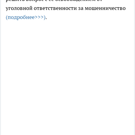
уголовной ответственности за мошенничество
(подробнее>>>)
.