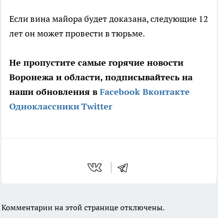
Если вина майора будет доказана, следующие 12
лет он может провести в тюрьме.
Не пропустите самые горячие новости
Воронежа и области, подписывайтесь на
наши обновления в
Facebook
Вконтакте
Одноклассники
Twitter
Комментарии на этой странице отключены.