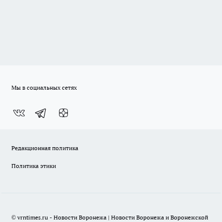
Мы в социальных сетях
Редакционная политика
Политика этики
© vrntimes.ru - Новости Воронежа | Новости Воронежа и Воронежской