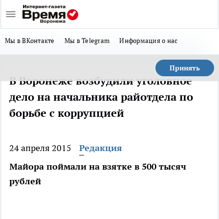
Мы в ВКонтакте
Мы в Telegram
Информация о нас
Принять
В Воронеже возбудили уголовное
дело на начальника райотдела по
борьбе с коррупцией
24 апреля 2015
Редакция
Майора поймали на взятке в 500 тысяч
рублей