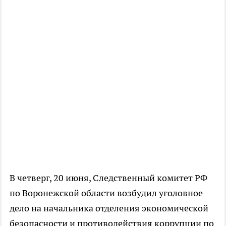
В четверг, 20 июня, Следственный комитет РФ
по Воронежской области возбудил уголовное
дело на начальника отделения экономической
безопасности и противодействия коррупции по