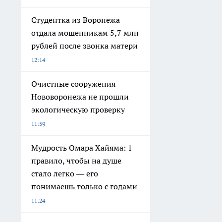
Студентка из Воронежа
отдала мошенникам 5,7 млн
рублей после звонка матери
12:14
Очистные сооружения
Нововоронежа не прошли
экологическую проверку
11:59
Мудрость Омара Хайяма: 1
правило, чтобы на душе
стало легко — его
понимаешь только с годами
11:24