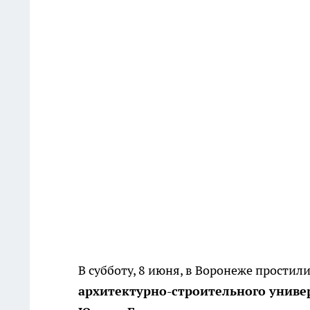
В субботу, 8 июня, в Воронеже простили
архитектурно-строительного униве