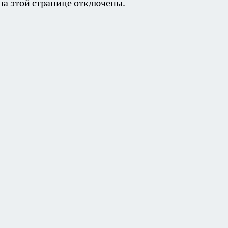
а этой странице отключены.