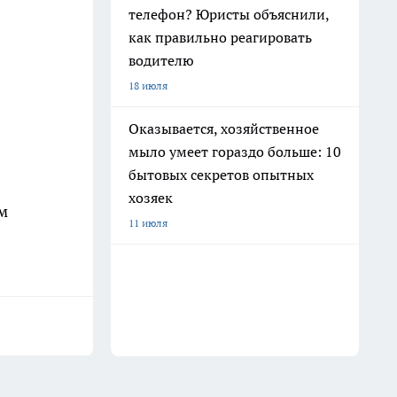
телефон? Юристы объяснили,
как правильно реагировать
водителю
18 июля
Оказывается, хозяйственное
мыло умеет гораздо больше: 10
бытовых секретов опытных
хозяек
м
11 июля