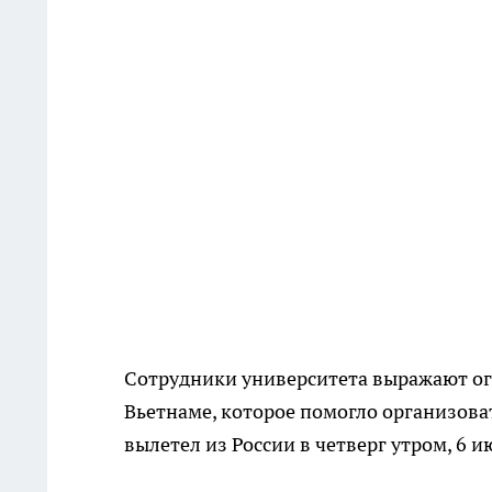
Сотрудники университета выражают ог
Вьетнаме, которое помогло организова
вылетел из России в четверг утром, 6 