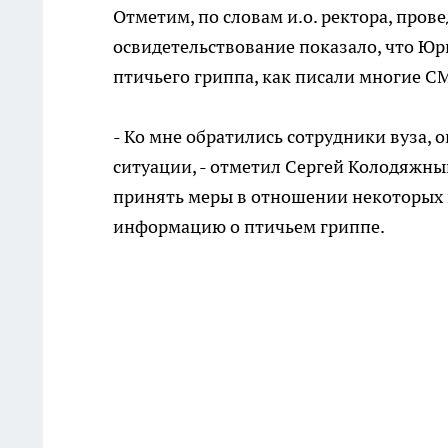
Отметим, по словам и.о. ректора, про
освидетельствование показало, что Юр
птичьего гриппа, как писали многие С
- Ко мне обратились сотрудники вуза, о
ситуации, - отметил Сергей Колодяжны
принять меры в отношении некоторых г
информацию о птичьем гриппе.